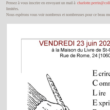
Pensez à vous inscrire en envoyant un mail à
charlotte.perrin@coll
limitées.
Nous espérons vous voir nombreux et nombreuses pour ce beau m