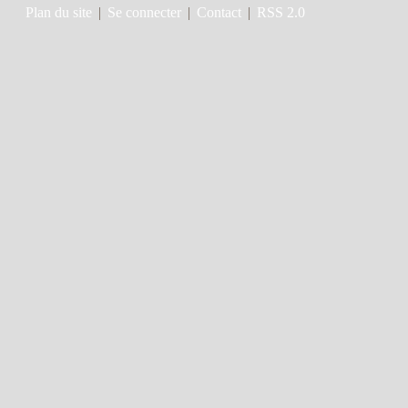
Plan du site
|
Se connecter
|
Contact
|
RSS 2.0