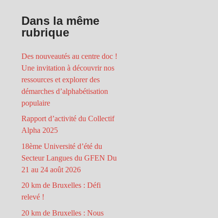
Dans la même
rubrique
Des nouveautés au centre doc !
Une invitation à découvrir nos
ressources et explorer des
démarches d’alphabétisation
populaire
Rapport d’activité du Collectif
Alpha 2025
18ème Université d’été du
Secteur Langues du GFEN Du
21 au 24 août 2026
20 km de Bruxelles : Défi
relevé !
20 km de Bruxelles : Nous