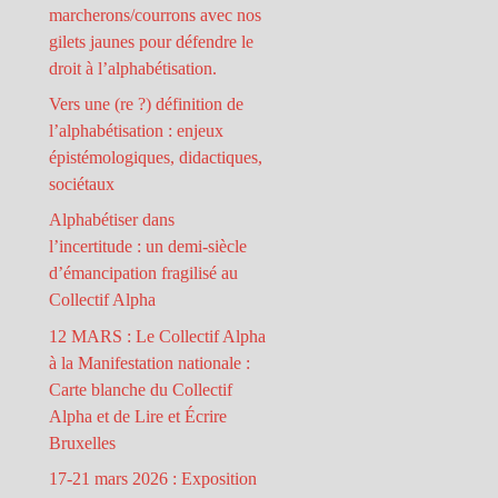
marcherons/courrons avec nos
gilets jaunes pour défendre le
droit à l’alphabétisation.
Vers une (re ?) définition de
l’alphabétisation : enjeux
épistémologiques, didactiques,
sociétaux
Alphabétiser dans
l’incertitude : un demi-siècle
d’émancipation fragilisé au
Collectif Alpha
12 MARS : Le Collectif Alpha
à la Manifestation nationale :
Carte blanche du Collectif
Alpha et de Lire et Écrire
Bruxelles
17-21 mars 2026 : Exposition