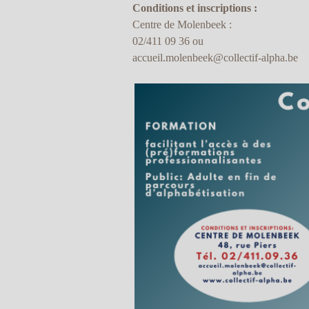
Conditions et inscriptions :
Centre de Molenbeek :
02/411 09 36 ou
accueil.molenbeek@collectif-alpha.be