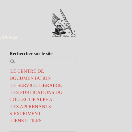
ENAIRES
Rechercher sur le site
LE CENTRE DE
DOCUMENTATION
LE SERVICE LIBRAIRIE
LES PUBLICATIONS DU
COLLECTIF ALPHA
LES APPRENANTS
S’EXPRIMENT
LIENS UTILES