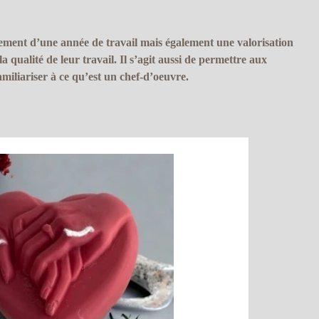
ssement d’une année de travail mais également une valorisation
a qualité de leur travail. Il s’agit aussi de permettre aux
miliariser à ce qu’est un chef-d’oeuvre.