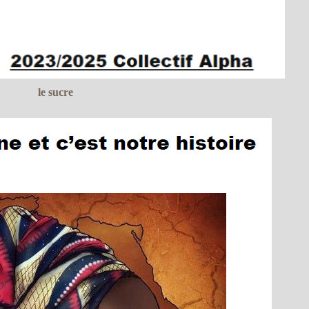
le sucre