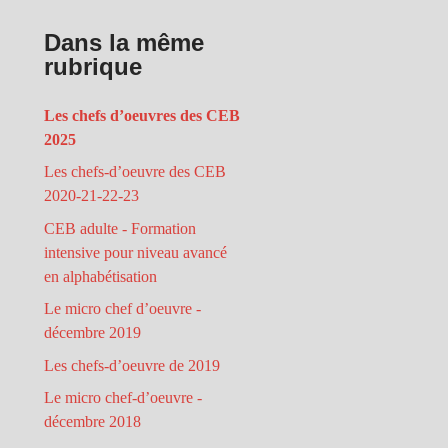
Dans la même
rubrique
Les chefs d’oeuvres des CEB
2025
Les chefs-d’oeuvre des CEB
2020-21-22-23
CEB adulte - Formation
intensive pour niveau avancé
en alphabétisation
Le micro chef d’oeuvre -
décembre 2019
Les chefs-d’oeuvre de 2019
Le micro chef-d’oeuvre -
décembre 2018