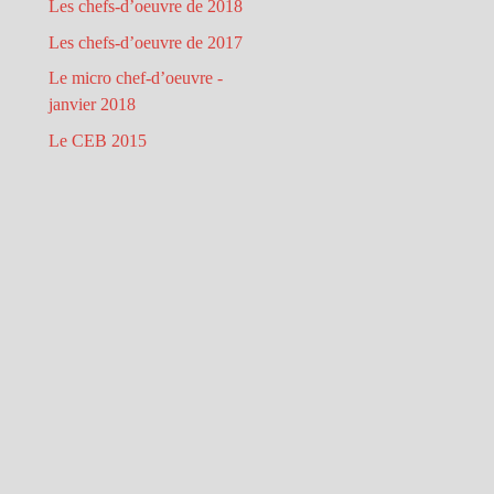
Les chefs-d’oeuvre de 2018
Les chefs-d’oeuvre de 2017
Le micro chef-d’oeuvre -
janvier 2018
Le CEB 2015