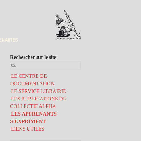
ENAIRES
Rechercher sur le site
LE CENTRE DE
DOCUMENTATION
LE SERVICE LIBRAIRIE
LES PUBLICATIONS DU
COLLECTIF ALPHA
LES APPRENANTS
S’EXPRIMENT
LIENS UTILES