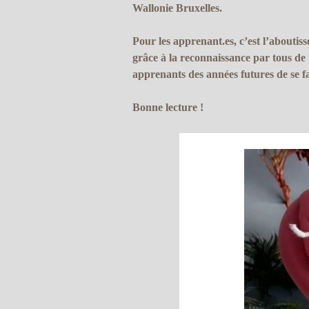
Wallonie Bruxelles.
Pour les apprenant.es, c’est l’abouti
grâce à la reconnaissance par tous de l
apprenants des années futures de se fa
Bonne lecture !