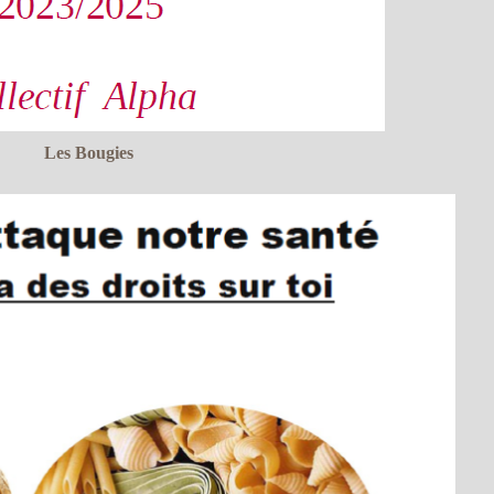
Les Bougies