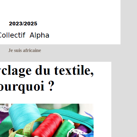
Je suis africaine