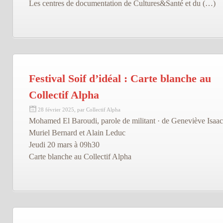
Les centres de documentation de Cultures&Santé et du (…)
Festival Soif d’idéal : Carte blanche au
Collectif Alpha
28 février 2025, par Collectif Alpha
Mohamed El Baroudi, parole de militant · de Geneviève Isaac
Muriel Bernard et Alain Leduc
Jeudi 20 mars à 09h30
Carte blanche au Collectif Alpha