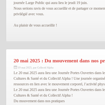
journée Large Public qui aura lieu le jeudi 19 juin.
Nous serions ravis de vous accueillir et de partager ce momen
privilégié avec vous.
Au plaisir de vous accueillir !
20 mai 2025 : Du mouvement dans nos pr
19 mai 2025, par Collectif Alpha
Le 20 mai 2025 aura lieu une Journée Portes Ouvertes dans le
Cultures & Santé et du Collectif Alpha ! Une journée organis
ressources en lien avec le mouvement corporel, l’activité physi
Le 20 mai 2025 aura lieu une Journée Portes Ouvertes dans le
Cultures & Santé et du Collectif Alpha !
Du mouvement dans nos pratiques