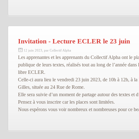
Invitation - Lecture ECLER le 23 juin
12 juin 2023, par Collectif Alpha
Les apprenantes et les apprenants du Collectif Alpha ont le plai
publique de leurs textes, réalisés tout au long de l’année dans l
libre ECLER.
Celle-ci aura lieu le vendredi 23 juin 2023, de 10h à 12h, à l
Gilles, située au 24 Rue de Rome.
Elle sera suivie d’un moment de partage autour des textes et d
Pensez à vous inscrire car les places sont limitées.
Nous espérons vous voir nombreux et nombreuses pour ce b