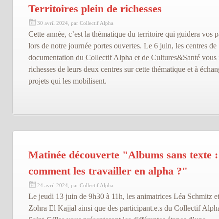
Territoires plein de richesses
30 avril 2024, par Collectif Alpha
Cette année, c’est la thématique du territoire qui guidera vos p
lors de notre journée portes ouvertes. Le 6 juin, les centres de
documentation du Collectif Alpha et de Cultures&Santé vous i
richesses de leurs deux centres sur cette thématique et à écha
projets qui les mobilisent.
Matinée découverte "Albums sans texte :
comment les travailler en alpha ?"
24 avril 2024, par Collectif Alpha
Le jeudi 13 juin de 9h30 à 11h, les animatrices Léa Schmitz e
Zohra El Kajjal ainsi que des participant.e.s du Collectif Alph