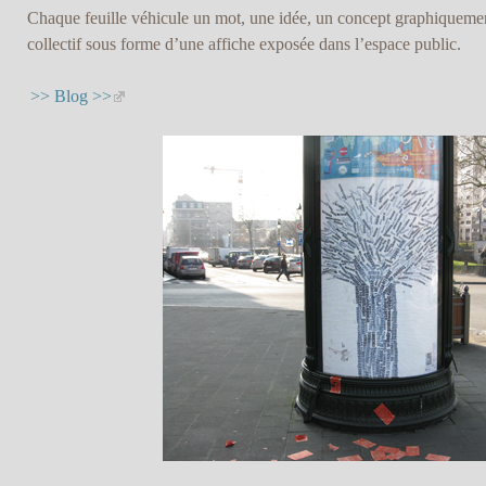
Chaque feuille véhicule un mot, une idée, un concept graphiquement
collectif sous forme d’une affiche exposée dans l’espace public.
>> Blog >>