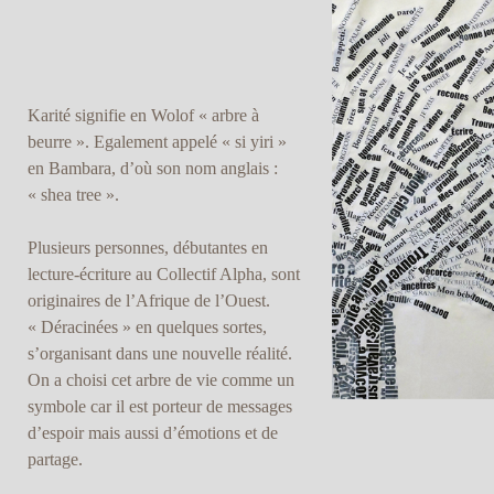
Karité signifie en Wolof « arbre à
beurre ». Egalement appelé « si yiri »
en Bambara, d’où son nom anglais :
« shea tree ».
Plusieurs personnes, débutantes en
lecture-écriture au Collectif Alpha, sont
originaires de l’Afrique de l’Ouest.
« Déracinées » en quelques sortes,
s’organisant dans une nouvelle réalité.
On a choisi cet arbre de vie comme un
symbole car il est porteur de messages
d’espoir mais aussi d’émotions et de
partage.