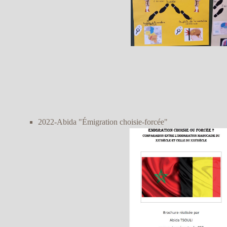
2022-Abida "Émigration choisie-forcée"