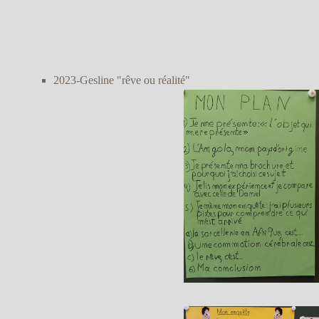
2023-Gesline "rêve ou réalité"