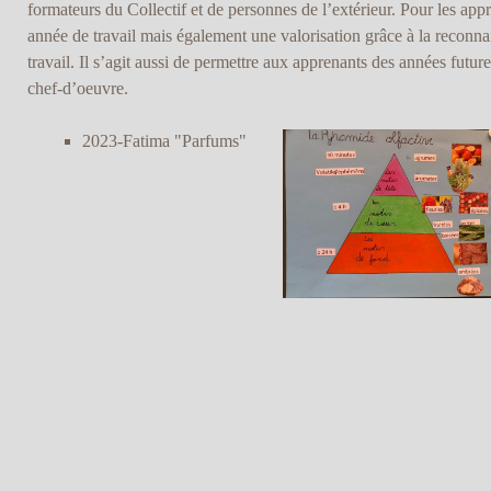
formateurs du Collectif et de personnes de l’extérieur. Pour les app
année de travail mais également une valorisation grâce à la reconnai
travail. Il s’agit aussi de permettre aux apprenants des années future
chef-d’oeuvre.
2023-Fatima "Parfums"