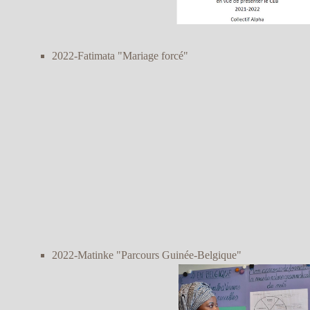
2022-Fatimata "Mariage forcé"
2022-Matinke "Parcours Guinée-Belgique"