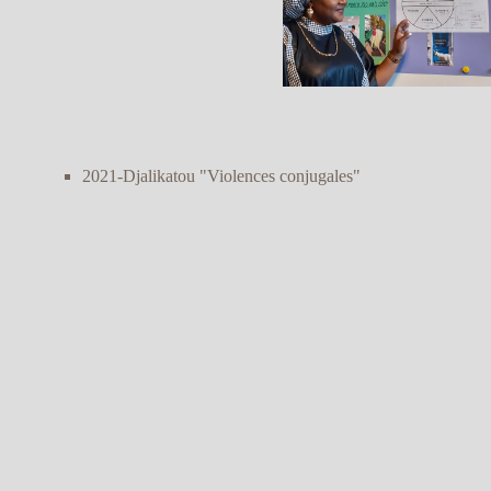
2021-Djalikatou "Violences conjugales"