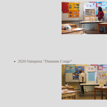
2020-Vainqueur "Diamants Congo"