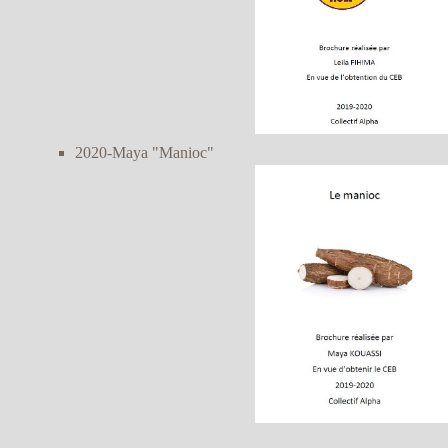
2020-Maya "Manioc"