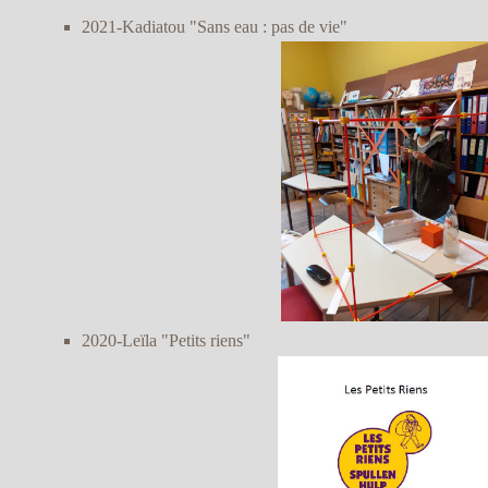
2021-Kadiatou "Sans eau : pas de vie"
2020-Leïla "Petits riens"