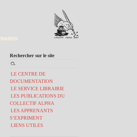
ENAIRES
Rechercher sur le site
LE CENTRE DE
DOCUMENTATION
LE SERVICE LIBRAIRIE
LES PUBLICATIONS DU
COLLECTIF ALPHA
LES APPRENANTS
S’EXPRIMENT
LIENS UTILES