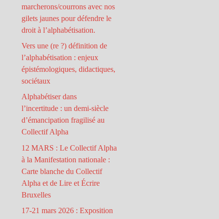
marcherons/courrons avec nos
gilets jaunes pour défendre le
droit à l’alphabétisation.
Vers une (re ?) définition de
l’alphabétisation : enjeux
épistémologiques, didactiques,
sociétaux
Alphabétiser dans
l’incertitude : un demi-siècle
d’émancipation fragilisé au
Collectif Alpha
12 MARS : Le Collectif Alpha
à la Manifestation nationale :
Carte blanche du Collectif
Alpha et de Lire et Écrire
Bruxelles
17-21 mars 2026 : Exposition