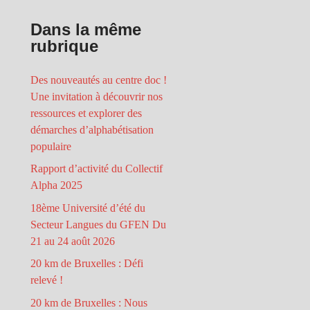
Dans la même
rubrique
Des nouveautés au centre doc !
Une invitation à découvrir nos
ressources et explorer des
démarches d’alphabétisation
populaire
Rapport d’activité du Collectif
Alpha 2025
18ème Université d’été du
Secteur Langues du GFEN Du
21 au 24 août 2026
20 km de Bruxelles : Défi
relevé !
20 km de Bruxelles : Nous