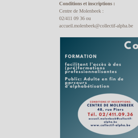
Conditions et inscriptions :
Centre de Molenbeek :
02/411 09 36 ou
accueil.molenbeek@collectif-alpha.be