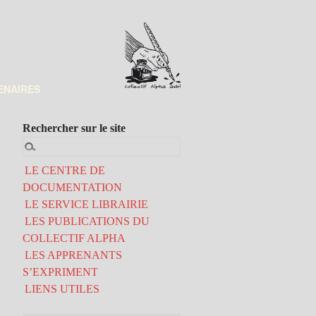
ENAIRES
Rechercher sur le site
LE CENTRE DE
DOCUMENTATION
LE SERVICE LIBRAIRIE
LES PUBLICATIONS DU
COLLECTIF ALPHA
LES APPRENANTS
S’EXPRIMENT
LIENS UTILES