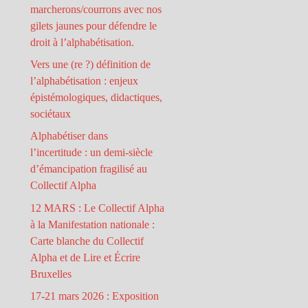
marcherons/courrons avec nos
gilets jaunes pour défendre le
droit à l’alphabétisation.
Vers une (re ?) définition de
l’alphabétisation : enjeux
épistémologiques, didactiques,
sociétaux
Alphabétiser dans
l’incertitude : un demi-siècle
d’émancipation fragilisé au
Collectif Alpha
12 MARS : Le Collectif Alpha
à la Manifestation nationale :
Carte blanche du Collectif
Alpha et de Lire et Écrire
Bruxelles
17-21 mars 2026 : Exposition