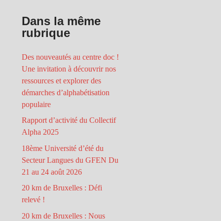
Dans la même
rubrique
Des nouveautés au centre doc !
Une invitation à découvrir nos
ressources et explorer des
démarches d’alphabétisation
populaire
Rapport d’activité du Collectif
Alpha 2025
18ème Université d’été du
Secteur Langues du GFEN Du
21 au 24 août 2026
20 km de Bruxelles : Défi
relevé !
20 km de Bruxelles : Nous