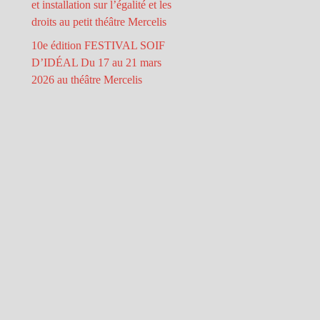
et installation sur l’égalité et les
droits au petit théâtre Mercelis
10e édition FESTIVAL SOIF
D’IDÉAL Du 17 au 21 mars
2026 au théâtre Mercelis