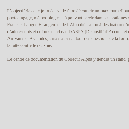
L’objectif de cette journée est de faire découvrir un maximum d’outi
photolangage, méthodologies…) pouvant servir dans les pratiques d
Français Langue Etrangère et de l’Alphabétisation à destination d’u
d’adolescents et enfants en classe DASPA (Dispositif d’Accueil et 
Arrivants et Assimilés) ; mais aussi autour des questions de la format
la lutte contre le racisme.
Le centre de documentation du Collectif Alpha y tiendra un stand, 