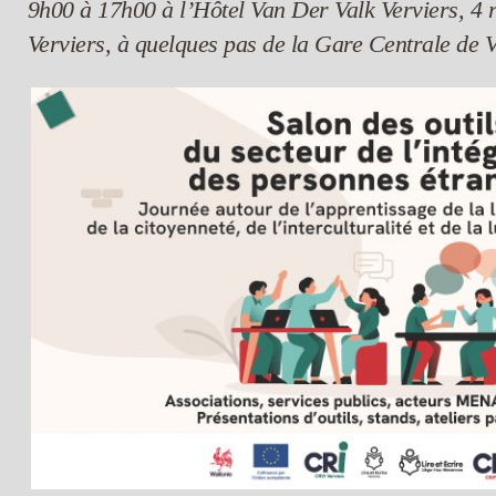
9h00 à 17h00 à l’Hôtel Van Der Valk Verviers, 4 r
Verviers, à quelques pas de la Gare Centrale de V