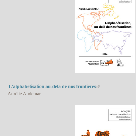
L’alphabétisation au-delà de nos frontières
Aurélie Audemar