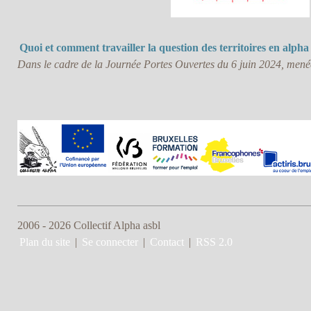
Quoi et comment travailler la question des territoires en alpha
Dans le cadre de la Journée Portes Ouvertes du 6 juin 2024, menée
2006 - 2026 Collectif Alpha asbl
Plan du site
|
Se connecter
|
Contact
|
RSS 2.0