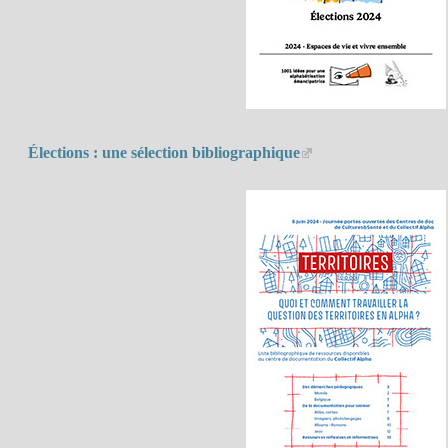
Élections : une sélection bibliographique