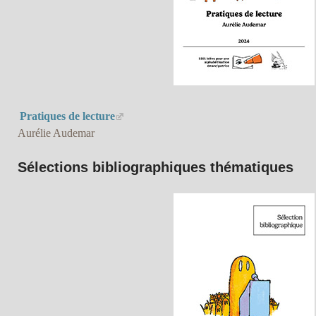
Pratiques de lecture
Aurélie Audemar
Sélections bibliographiques thématiques