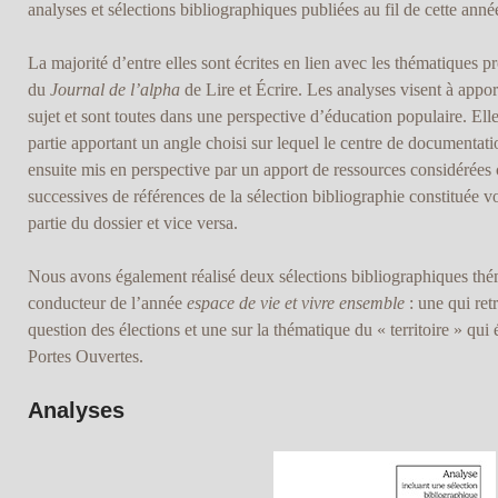
analyses et sélections bibliographiques publiées au fil de cette anné
La majorité d’entre elles sont écrites en lien avec les thématiques p
du
Journal de l’alpha
de Lire et Écrire. Les analyses visent à app
sujet et sont toutes dans une perspective d’éducation populaire. El
partie apportant un angle choisi sur lequel le centre de documentation 
ensuite mis en perspective par un apport de ressources considérées
successives de références de la sélection bibliographie constituée v
partie du dossier et vice versa.
Nous avons également réalisé deux sélections bibliographiques thém
conducteur de l’année
espace de vie et vivre ensemble
: une qui retr
question des élections et une sur la thématique du « territoire » qui é
Portes Ouvertes.
Analyses