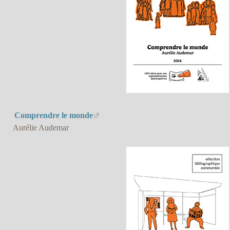
Comprendre le monde
Aurélie Audemar