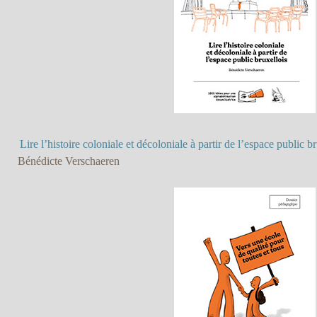
Lire l’histoire coloniale et décoloniale à partir de l’espace public b
Bénédicte Verschaeren