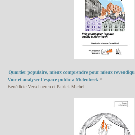
Quartier populaire, mieux comprendre pour mieux revendiqu
Voir et analyser l’espace public à Molenbeek
Bénédicte Verschaeren et Patrick Michel