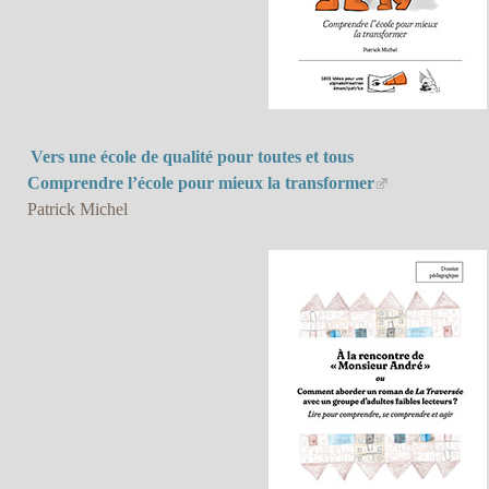
Vers une école de qualité pour toutes et tous
Comprendre l’école pour mieux la transformer
Patrick Michel