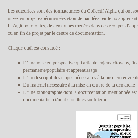
Les auteurices sont des formateurices du Collectif Alpha qui ont s
mises en projet expérimentées et/ou demandées par leurs apprenant.
Il s’agit pour toutes, de démarches menées dans des groupes d’appre
ou en fin de projet par le centre de documentation.
Chaque outil est constitué :
D’une mise en perspective qui articule enjeux citoyens, fina
permanente/populaire et apprentissage
D’un descriptif des étapes nécessaires à la mise en œuvre 
Du matériel nécessaire à la mise en œuvre de la démarche
D’une bibliographie dont la documentation mentionnée est 
documentation et/ou disponibles sur internet