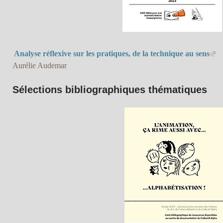
Analyse réflexive sur les pratiques, de la technique au sens
Aurélie Audemar
Sélections bibliographiques thématiques