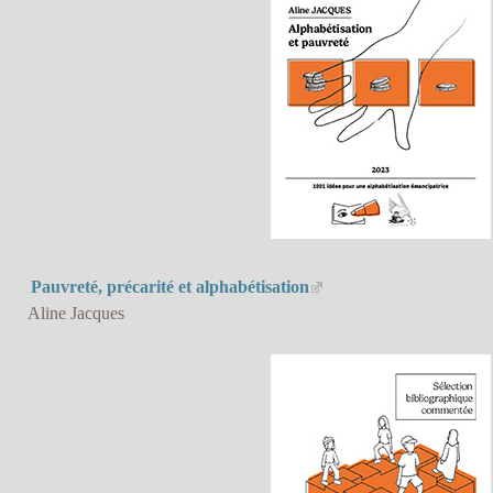
Pauvreté, précarité et alphabétisation
Aline Jacques