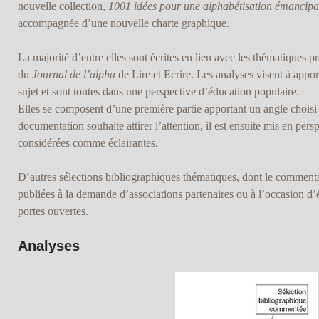
nouvelle collection,
1001 idées pour une alphabétisation émancipa
accompagnée d’une nouvelle charte graphique.
La majorité d’entre elles sont écrites en lien avec les thématiques p
du
Journal de l’alpha
de Lire et Ecrire. Les analyses visent à app
sujet et sont toutes dans une perspective d’éducation populaire.
Elles se composent d’une première partie apportant un angle choisi 
documentation souhaite attirer l’attention, il est ensuite mis en per
considérées comme éclairantes.
D’autres sélections bibliographiques thématiques, dont le commentai
publiées à la demande d’associations partenaires ou à l’occasion 
portes ouvertes.
Analyses