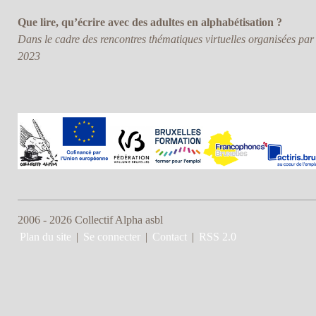
Que lire, qu’écrire avec des adultes en alphabétisation ?
Dans le cadre des rencontres thématiques virtuelles organisées par L
2023
2006 - 2026 Collectif Alpha asbl
Plan du site
|
Se connecter
|
Contact
|
RSS 2.0