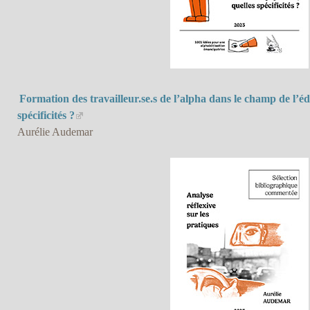
Formation des travailleur.se.s de l’alpha dans le champ de l’éd
spécificités ?
Aurélie Audemar