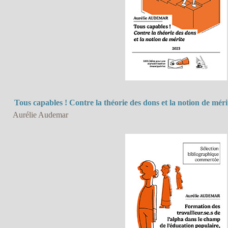
Tous capables ! Contre la théorie des dons et la notion de méri
Aurélie Audemar