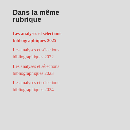
Dans la même
rubrique
Les analyses et sélections
bibliographiques 2025
Les analyses et sélections
bibliographiques 2022
Les analyses et sélections
bibliographiques 2023
Les analyses et sélections
bibliographiques 2024