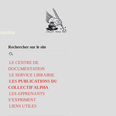
ENAIRES
Rechercher sur le site
LE CENTRE DE
DOCUMENTATION
LE SERVICE LIBRAIRIE
LES PUBLICATIONS DU
COLLECTIF ALPHA
LES APPRENANTS
S’EXPRIMENT
LIENS UTILES