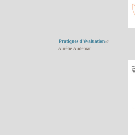
Pratiques d’évaluation
Aurélie Audemar