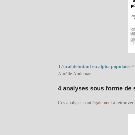
L’oral débutant en alpha populaire
Aurélie Audemar
4 analyses sous forme de 
Ces analyses sont également à retrouver