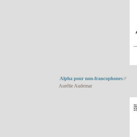
Alpha pour non-francophones
Aurélie Audemar