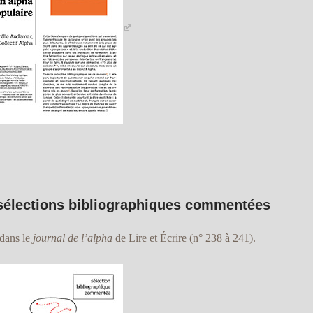
sélections bibliographiques commentées
 dans le
journal de l’alpha
de Lire et Écrire (n° 238 à 241).