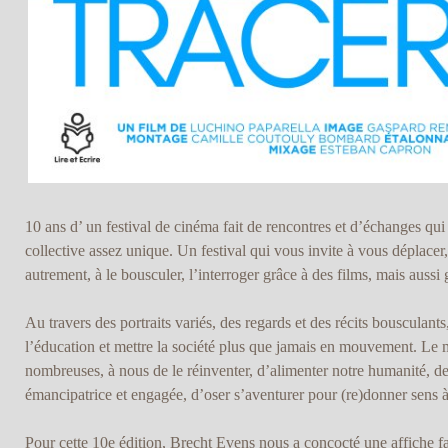
10 ans d’ un festival de cinéma fait de rencontres et d’échanges qui
collective assez unique. Un festival qui vous invite à vous déplacer
autrement, à le bousculer, l’interroger grâce à des films, mais aussi 
Au travers des portraits variés, des regards et des récits bousculants
l’éducation et mettre la société plus que jamais en mouvement. Le mo
nombreuses, à nous de le réinventer, d’alimenter notre humanité, d
émancipatrice et engagée, d’oser s’aventurer pour (re)donner sens à l
Pour cette 10e édition, Brecht Evens nous a concocté une affiche f