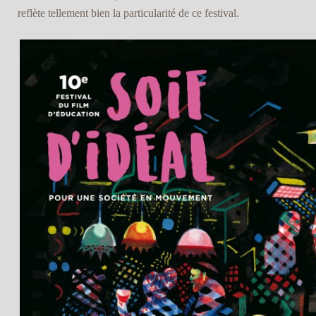
reflète tellement bien la particularité de ce festival.