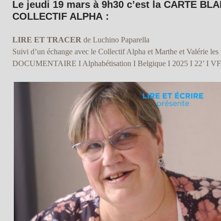
Le jeudi 19 mars à 9h30 c’est la CARTE BL
COLLECTIF ALPHA :
LIRE ET TRACER
de Luchino Paparella
Suivi d’un échange avec le Collectif Alpha et Marthe et Valérie les
DOCUMENTAIRE I Alphabétisation I Belgique I 2025 I 22’ I VF