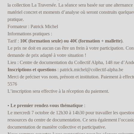
la collection La Traversée. La séance sera basée sur une alternance e
matériel concret et moments d’analyse où seront construits quelques
pratique.
Formateur : Patrick Michel
Informations pratiques :
Tarif :
10€ (formation seule) ou 40€ (formation + mallette)
.
Le prix ne doit en aucun cas être un frein à votre participation. Co
demande de prix adapté à votre situation !
Lieu : Centre de documentation du Collectif Alpha, 148 rue d’Ande
Inscriptions et questions
: patrick.michel@collectif-alpha.be
Merci de préciser vos nom, prénom et institution. Paiement à effe
5576
L’inscription sera effective à la réception du paiement.
•
Le premier rendez-vous thématique
:
Le mercredi 7 octobre de 12h30 à 14h30 pour travailler les questio
ressources du centre de documentation. Ce sera également l’occasio
documentation de manière collective et participative.