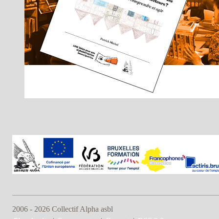
2006 - 2026 Collectif Alpha asbl