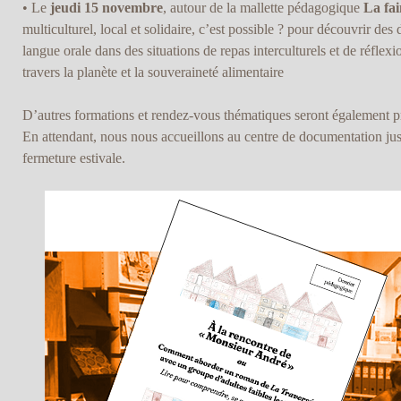
• Le
jeudi 15 novembre
, autour de la mallette pédagogique
La fa
multiculturel, local et solidaire, c’est possible ? pour découvrir de
langue orale dans des situations de repas interculturels et de réflexi
travers la planète et la souveraineté alimentaire
D’autres formations et rendez-vous thématiques seront également 
En attendant, nous nous accueillons au centre de documentation jusq
fermeture estivale.