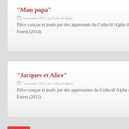
"Mon papa"
5 novembre 2014, par Collectif Alpha
Pièce conçue et jouée par des apprenants du Collectif Alpha d
Forest (2014)
"Jacques et Alice"
7 novembre 2012, par Collectif Alpha
Pièce conçue et jouée par des apprenantes du Collectif Alpha 
Forest (2012)