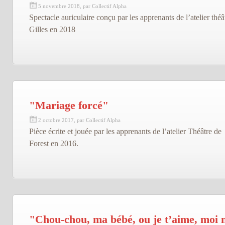
5 novembre 2018, par Collectif Alpha
Spectacle auriculaire conçu par les apprenants de l’atelier théâ
Gilles en 2018
"Mariage forcé"
2 octobre 2017, par Collectif Alpha
Pièce écrite et jouée par les apprenants de l’atelier Théâtre de
Forest en 2016.
"Chou-chou, ma bébé, ou je t’aime, moi 