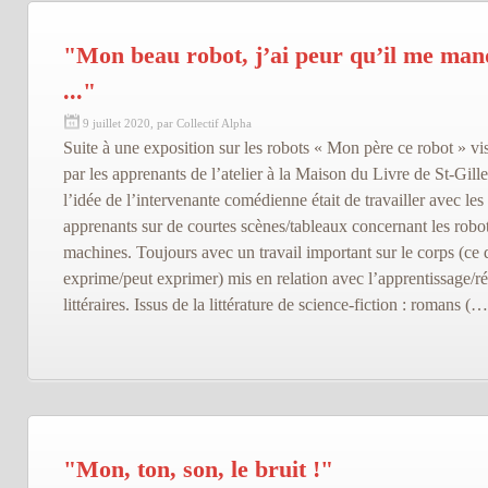
"Mon beau robot, j’ai peur qu’il me ma
..."
9 juillet 2020, par Collectif Alpha
Suite à une exposition sur les robots « Mon père ce robot » vis
par les apprenants de l’atelier à la Maison du Livre de St-Gille
l’idée de l’intervenante comédienne était de travailler avec les
apprenants sur de courtes scènes/tableaux concernant les robot
machines. Toujours avec un travail important sur le corps (ce q
exprime/peut exprimer) mis en relation avec l’apprentissage/réc
littéraires. Issus de la littérature de science-fiction : romans (…
"Mon, ton, son, le bruit !"