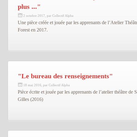
plus ..."
2 octobre 2017, par Collectif Alpha
Une pièce créée et jouée par les apprenants de l’Atelier Théât
Forest en 2017.
"Le bureau des renseignements"
18 mai 2016, par Collectif Alpha
Pièce écrite et jouée par les apprenants de l’atelier théâtre de S
Gilles (2016)