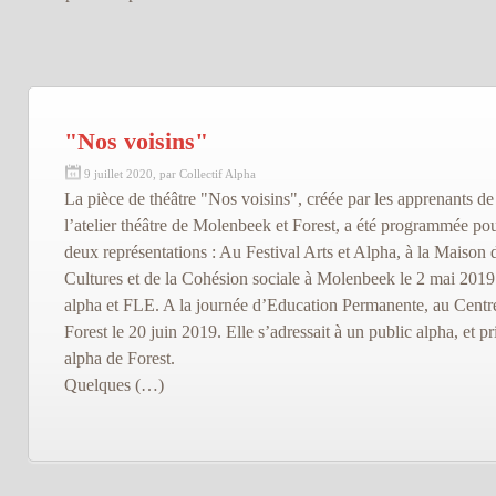
"Nos voisins"
9 juillet 2020, par Collectif Alpha
La pièce de théâtre "Nos voisins", créée par les apprenants de
l’atelier théâtre de Molenbeek et Forest, a été programmée po
deux représentations : Au Festival Arts et Alpha, à la Maison 
Cultures et de la Cohésion sociale à Molenbeek le 2 mai 2019. 
alpha et FLE. A la journée d’Education Permanente, au Centr
Forest le 20 juin 2019. Elle s’adressait à un public alpha, et p
alpha de Forest.
Quelques (…)