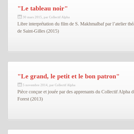
"Le tableau noir"
30 mars 2015, par Collectif Alpha
Libre interprétation du film de S. Makhmalbaf par l’atelier thé
de Saint-Gilles (2015)
"Le grand, le petit et le bon patron"
5 novembre 2014, par Collectif Alpha
Pièce conçue et jouée par des apprenants du Collectif Alpha d
Forest (2013)