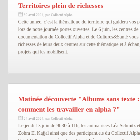
Territoires plein de richesses
30 avril 2024, par Collectif Alpha
Cette année, c’est la thématique du territoire qui guidera vos p
lors de notre journée portes ouvertes. Le 6 juin, les centres de
documentation du Collectif Alpha et de Cultures&Santé vous i
richesses de leurs deux centres sur cette thématique et à écha
projets qui les mobilisent.
Matinée découverte "Albums sans texte :
comment les travailler en alpha ?"
24 avril 2024, par Collectif Alpha
Le jeudi 13 juin de 9h30 à 11h, les animatrices Léa Schmitz e
Zohra El Kajjal ainsi que des participant.e.s du Collectif Alph