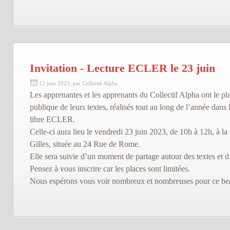
Invitation - Lecture ECLER le 23 juin
12 juin 2023, par Collectif Alpha
Les apprenantes et les apprenants du Collectif Alpha ont le plai
publique de leurs textes, réalisés tout au long de l’année dans l
libre ECLER.
Celle-ci aura lieu le vendredi 23 juin 2023, de 10h à 12h, à l
Gilles, située au 24 Rue de Rome.
Elle sera suivie d’un moment de partage autour des textes et d
Pensez à vous inscrire car les places sont limitées.
Nous espérons vous voir nombreux et nombreuses pour ce b