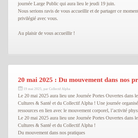
journée Large Public qui aura lieu le jeudi 19 juin.
Nous serions ravis de vous accueillir et de partager ce momen
privilégié avec vous.
Au plaisir de vous accueillir !
20 mai 2025 : Du mouvement dans nos pr
19 mai 2025, par Collectif Alpha
Le 20 mai 2025 aura lieu une Journée Portes Ouvertes dans le
Cultures & Santé et du Collectif Alpha ! Une journée organis
ressources en lien avec le mouvement corporel, l’activité physi
Le 20 mai 2025 aura lieu une Journée Portes Ouvertes dans le
Cultures & Santé et du Collectif Alpha !
Du mouvement dans nos pratiques