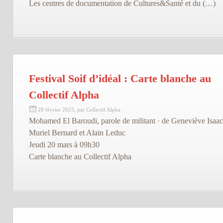
Les centres de documentation de Cultures&Santé et du (…)
Festival Soif d’idéal : Carte blanche au
Collectif Alpha
28 février 2025, par Collectif Alpha
Mohamed El Baroudi, parole de militant · de Geneviève Isaac
Muriel Bernard et Alain Leduc
Jeudi 20 mars à 09h30
Carte blanche au Collectif Alpha