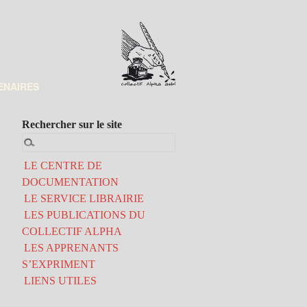
ENAIRES
Rechercher sur le site
LE CENTRE DE
DOCUMENTATION
LE SERVICE LIBRAIRIE
LES PUBLICATIONS DU
COLLECTIF ALPHA
LES APPRENANTS
S’EXPRIMENT
LIENS UTILES