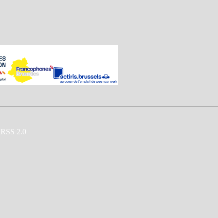
RSS 2.0