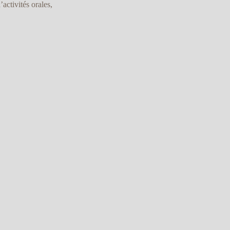
’activités orales,