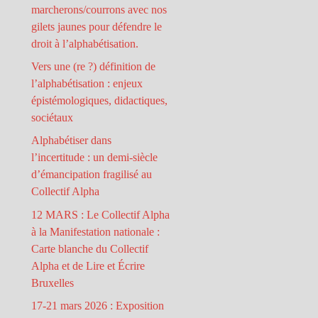
marcherons/courrons avec nos
gilets jaunes pour défendre le
droit à l’alphabétisation.
Vers une (re ?) définition de
l’alphabétisation : enjeux
épistémologiques, didactiques,
sociétaux
Alphabétiser dans
l’incertitude : un demi-siècle
d’émancipation fragilisé au
Collectif Alpha
12 MARS : Le Collectif Alpha
à la Manifestation nationale :
Carte blanche du Collectif
Alpha et de Lire et Écrire
Bruxelles
17-21 mars 2026 : Exposition