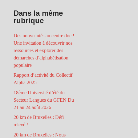
Dans la même
rubrique
Des nouveautés au centre doc !
Une invitation à découvrir nos
ressources et explorer des
démarches d’alphabétisation
populaire
Rapport d’activité du Collectif
Alpha 2025
18ème Université d’été du
Secteur Langues du GFEN Du
21 au 24 août 2026
20 km de Bruxelles : Défi
relevé !
20 km de Bruxelles : Nous