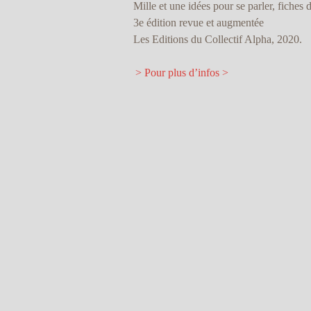
Mille et une idées pour se parler, fiches d
3e édition revue et augmentée
Les Editions du Collectif Alpha, 2020.
> Pour plus d’infos >