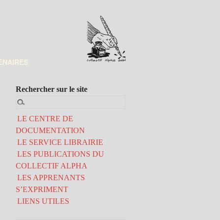
ENAIRES
Rechercher sur le site
LE CENTRE DE
DOCUMENTATION
LE SERVICE LIBRAIRIE
LES PUBLICATIONS DU
COLLECTIF ALPHA
LES APPRENANTS
S’EXPRIMENT
LIENS UTILES