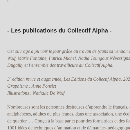
- Les publications du Collectif Alpha -
Cet ouvrage a pu voir le jour grâce au travail de (dans sa version 
Wolf, Marie Fontaine, Patrick Michel, Nadia Toungouz Névessigns
Dugailly et l’ensemble des travailleurs du Collectif Alpha.
e
3
édition revue et augmentée, Les Editions du Collectif Alpha, 20
Graphisme : Anne Ponslet
Illustrations : Nathalie De Wolf
Nombreuses sont les personnes désireuses d’apprendre le français, qu
analphabètes, adultes ou plus jeunes, dans une association, une éco
de quartier, … Conçu à la base par et pour des formatrices et des fo
1001 idées de techniques d’animation et de démarches pédagogiques