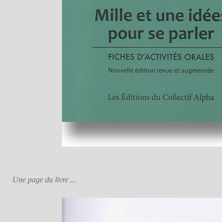
Une page du livre ...