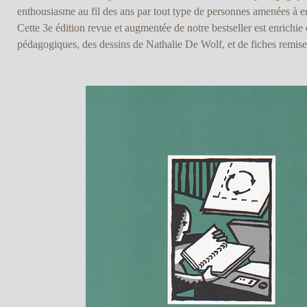
enthousiasme au fil des ans par tout type de personnes amenées à ens
Cette 3e édition revue et augmentée de notre bestseller est enrichi
pédagogiques, des dessins de Nathalie De Wolf, et de fiches remise