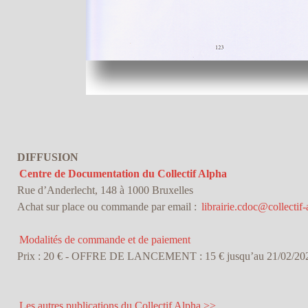
DIFFUSION
Centre de Documentation du Collectif Alpha
Rue d’Anderlecht, 148 à 1000 Bruxelles
Achat sur place ou commande par email :
librairie.cdoc@collectif-
Modalités de commande et de paiement
Prix : 20 € - OFFRE DE LANCEMENT : 15 € jusqu’au 21/02/20
Les autres publications du Collectif Alpha >>