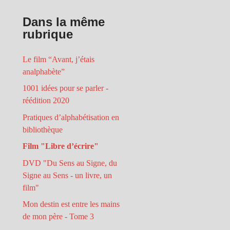
Dans la même
rubrique
Le film “Avant, j’étais
analphabète”
1001 idées pour se parler -
réédition 2020
Pratiques d’alphabétisation en
bibliothèque
Film "Libre d’écrire"
DVD "Du Sens au Signe, du
Signe au Sens - un livre, un
film"
Mon destin est entre les mains
de mon père - Tome 3