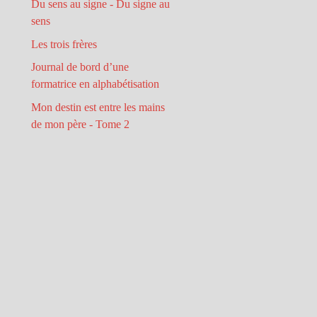
Du sens au signe - Du signe au
sens
Les trois frères
Journal de bord d’une
formatrice en alphabétisation
Mon destin est entre les mains
de mon père - Tome 2