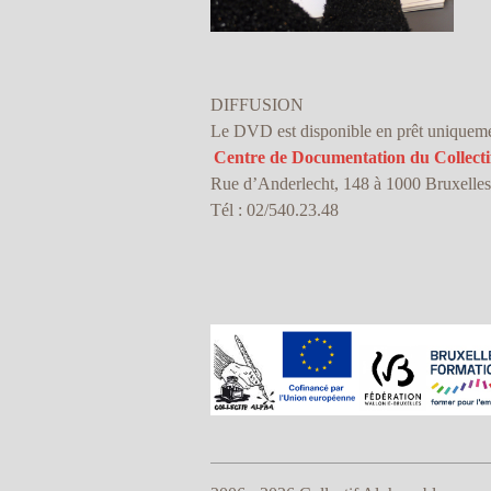
DIFFUSION
Le DVD est disponible en prêt uniquement
Centre de Documentation du Collecti
Rue d’Anderlecht, 148 à 1000 Bruxelles
Tél : 02/540.23.48