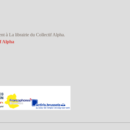
 à La librairie du Collectif Alpha.
f Alpha