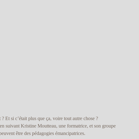
 ? Et si c’était plus que ça, voire tout autre chose ?
en suivant Kristine Moutteau, une formatrice, et son groupe
peuvent être des pédagogies émancipatrices.