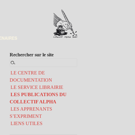
ENAIRES
Rechercher sur le site
LE CENTRE DE
DOCUMENTATION
LE SERVICE LIBRAIRIE
LES PUBLICATIONS DU
COLLECTIF ALPHA
LES APPRENANTS
S’EXPRIMENT
LIENS UTILES