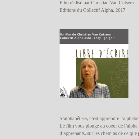
Film réalisé par Christian Van Cutsem
Editions du Collectif Alpha, 2017
S’alphabétiser, c’est apprendre l’alphabet
Le film vous plonge au coeur de l’alpha 
d’apprenants, sur les chemins de ce que 