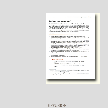
DIFFUSION