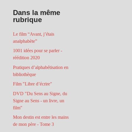
Dans la même
rubrique
Le film “Avant, j’étais
analphabète”
1001 idées pour se parler -
réédition 2020
Pratiques d’alphabétisation en
bibliothèque
Film "Libre d’écrire"
DVD "Du Sens au Signe, du
Signe au Sens - un livre, un
film"
Mon destin est entre les mains
de mon père - Tome 3