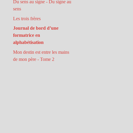
Du sens au signe - Du signe au
sens
Les trois frères
Journal de bord d’une
formatrice en
alphabétisation
Mon destin est entre les mains
de mon père - Tome 2