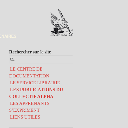
ENAIRES
Rechercher sur le site
LE CENTRE DE
DOCUMENTATION
LE SERVICE LIBRAIRIE
LES PUBLICATIONS DU
COLLECTIF ALPHA
LES APPRENANTS
S’EXPRIMENT
LIENS UTILES