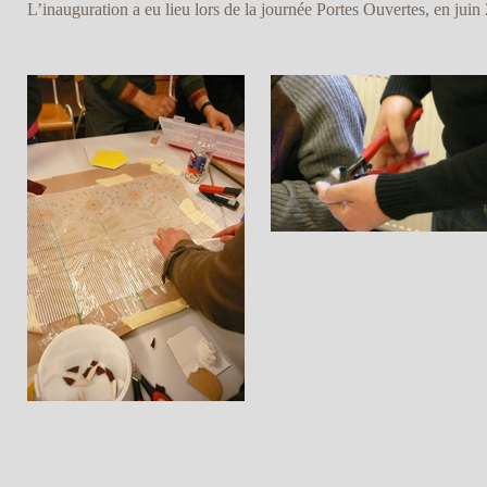
L’inauguration a eu lieu lors de la journée Portes Ouvertes, en juin