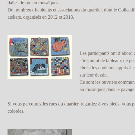
dalles de rue en mosaïques.
De nombreux habitants et associations du quartier, dont le Collectif
ateliers, organisés en 2012 et 2013.
Les participants ont d’abord 
s’inspirant de tableaux de pei
choisi les couleurs, appris à 
sur leur dessin.
Ce sont les ouvriers communau
en mosaïques dans le pavage 
Si vous parcourez les rues du quartier, regardez à vos pieds, vous po
colorées.