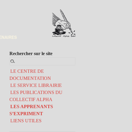
ENAIRES
Rechercher sur le site
LE CENTRE DE
DOCUMENTATION
LE SERVICE LIBRAIRIE
LES PUBLICATIONS DU
COLLECTIF ALPHA
LES APPRENANTS
S’EXPRIMENT
LIENS UTILES