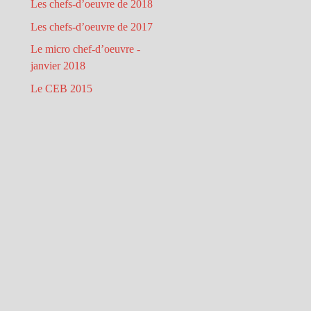
Les chefs-d’oeuvre de 2018
Les chefs-d’oeuvre de 2017
Le micro chef-d’oeuvre -
janvier 2018
Le CEB 2015