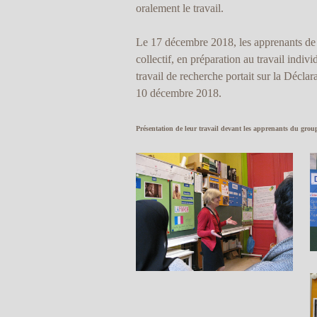
oralement le travail.
Le 17 décembre 2018, les apprenants de 
collectif, en préparation au travail indiv
travail de recherche portait sur la Décla
10 décembre 2018.
Présentation de leur travail devant les apprenants du grou