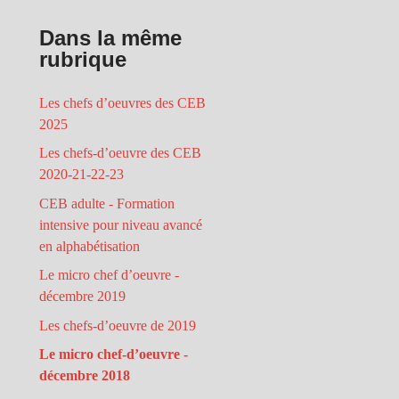
Dans la même
rubrique
Les chefs d’oeuvres des CEB
2025
Les chefs-d’oeuvre des CEB
2020-21-22-23
CEB adulte - Formation
intensive pour niveau avancé
en alphabétisation
Le micro chef d’oeuvre -
décembre 2019
Les chefs-d’oeuvre de 2019
Le micro chef-d’oeuvre -
décembre 2018