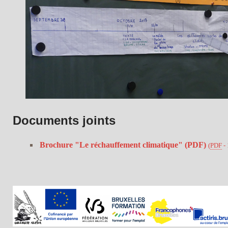
Documents joints
Brochure "Le réchauffement climatique" (PDF)
(
PDF
-