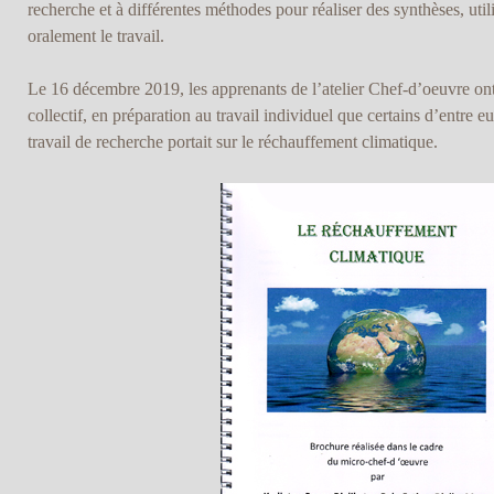
recherche et à différentes méthodes pour réaliser des synthèses, utili
oralement le travail.
Le 16 décembre 2019, les apprenants de l’atelier Chef-d’oeuvre on
collectif, en préparation au travail individuel que certains d’entre 
travail de recherche portait sur le réchauffement climatique.