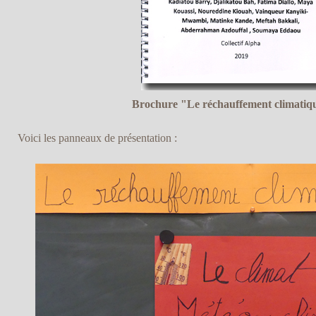
Brochure "Le réchauffement climatiq
Voici les panneaux de présentation :