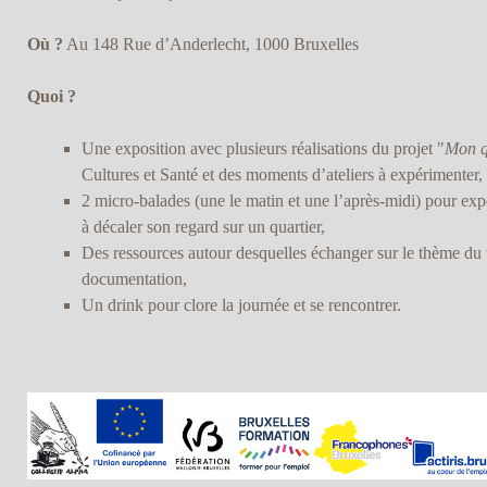
Où ?
Au 148 Rue d’Anderlecht, 1000 Bruxelles
Quoi ?
Une exposition avec plusieurs réalisations du projet "
Mon qu
Cultures et Santé et des moments d’ateliers à expérimenter,
2 micro-balades (une le matin et une l’après-midi) pour exp
à décaler son regard sur un quartier,
Des ressources autour desquelles échanger sur le thème du te
documentation,
Un drink pour clore la journée et se rencontrer.