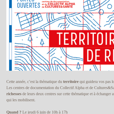
Cette année, c’est la thématique du
territoire
qui guidera vos pas l
Les centres de documentation du Collectif Alpha et de Cultures&San
richesses
de leurs deux centres sur cette thématique et à échanger a
qui les mobilisent.
Quand ?
Le jeudi 6 juin de 10h à 17h