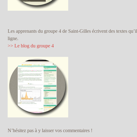
Les apprenants du groupe 4 de Saint-Gilles écrivent des textes qu’
ligne.
>> Le blog du groupe 4
N’hésitez pas à y laisser vos commentaires !