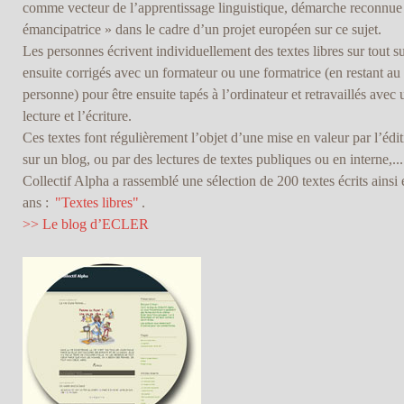
comme vecteur de l’apprentissage linguistique, démarche reconn
émancipatrice » dans le cadre d’un projet européen sur ce sujet.
Les personnes écrivent individuellement des textes libres sur tout su
ensuite corrigés avec un formateur ou une formatrice (en restant au 
personne) pour être ensuite tapés à l’ordinateur et retravaillés avec 
lecture et l’écriture.
Ces textes font régulièrement l’objet d’une mise en valeur par l’édi
sur un blog, ou par des lectures de textes publiques ou en interne,.
Collectif Alpha a rassemblé une sélection de 200 textes écrits ainsi 
ans :
"Textes libres"
.
>> Le blog d’ECLER