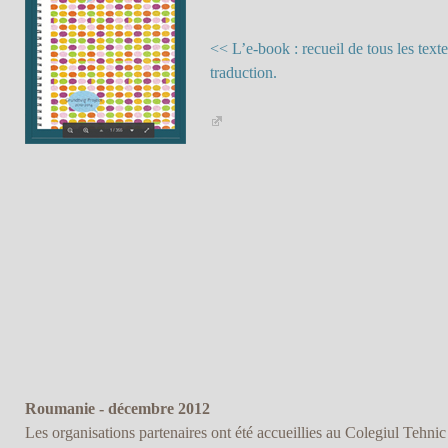
<< L’e-book : recueil de tous les texte
traduction.
Roumanie - décembre 2012
Les organisations partenaires ont été accueillies au Colegiul Tehn