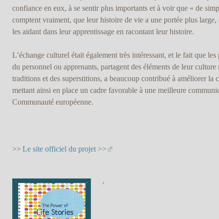
confiance en eux, à se sentir plus importants et à voir que « de s
comptent vraiment, que leur histoire de vie a une portée plus large,
les aidant dans leur apprentissage en racontant leur histoire.
L’échange culturel était également très intéressant, et le fait que le
du personnel ou apprenants, partagent des éléments de leur culture n
traditions et des superstitions, a beaucoup contribué à améliorer l
mettant ainsi en place un cadre favorable à une meilleure communica
Communauté européenne.
>>
Le site officiel du projet >>