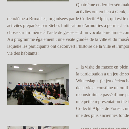
Quatrième et dernier séminair
activités ont eu lieu à Genk,
deuxième à Bruxelles, organisées par le Collectif Alpha, qui est le
activités préparées par Stebo, l’utilisation d’armoiries a permis à 
chose sur lui-même à l’aide de gestes et d’un vocabulaire limité c
Au programme également : une visite guidée de la ville et du musé
laquelle les participants ont découvert l’histoire de la ville et l’im
vie des habitants ;
... la visite du musée en plei
la participation à un jeu de so
Winterslag » (le jeu déclench
de la vie et constitue un outi
reconstruire le passé d’une p
une petite représentation thé
Collectif Alpha de Forest ; u
une des plus anciennes fonde