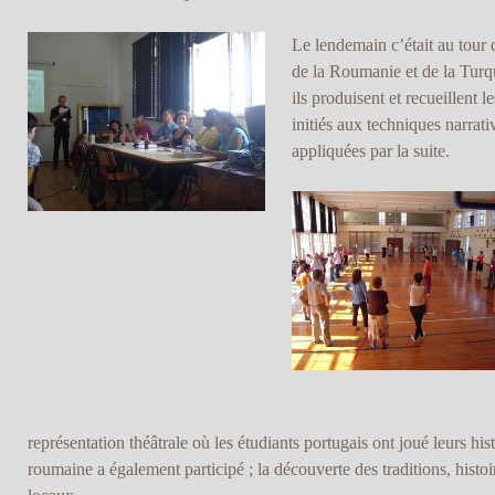
Le lendemain c’était au tour 
de la Roumanie et de la Turq
ils produisent et recueillent l
initiés aux techniques narrati
appliquées par la suite.
représentation théâtrale où les étudiants portugais ont joué leurs hist
roumaine a également participé ; la découverte des traditions, histoi