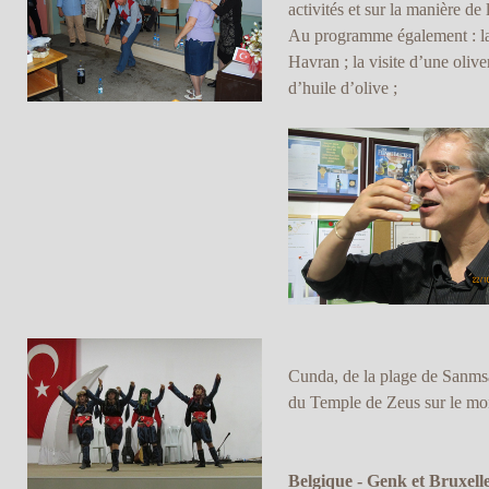
activités et sur la manière de
Au programme également : la
Havran ; la visite d’une olive
d’huile d’olive ;
Cunda, de la plage de Sanmsa
du Temple de Zeus sur le mont
Belgique - Genk et Bruxell