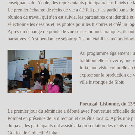
enseignants de l’école, des représentants principaux et officiels de la
Le premier échange de récits de vie a été fait par les participants 
réunion de travail qui s’en est suivie, les partenaires ont identifié
sélectionné les dessins et les photos pour les histoires et créé un log
Après un échange de points de vue sur les bonnes pratiques, ils ont
narratives. C’est pendant ce séjour qu’ils ont établi les méthodologie
Au programme également : un 
traditionnelle sur verre, une 
Iulia, une visite culturelle a
exposé sur la production de vi
ville historique de Sibiu.
Portugal, Lisbonne, du 13/
Le premier jour du séminaire a débuté avec l’ouverture officielle 
Pombal en présence de la direction et des élus locaux. Après une prés
du pays, les participants ont assisté à la présentation des récits de v
Genk et le Collectif Alpha.