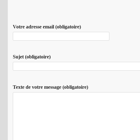
Votre adresse email (obligatoire)
Sujet (obligatoire)
Texte de votre message (obligatoire)