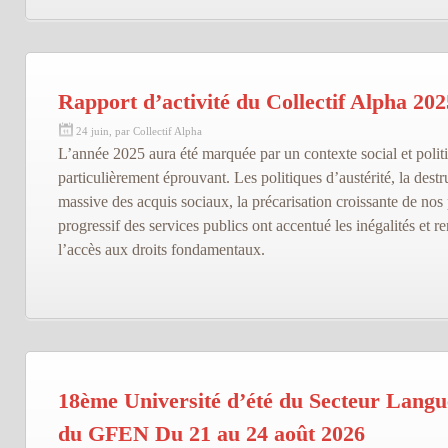
Rapport d’activité du Collectif Alpha 202
24 juin, par Collectif Alpha
L’année 2025 aura été marquée par un contexte social et polit
particulièrement éprouvant. Les politiques d’austérité, la destr
massive des acquis sociaux, la précarisation croissante de nos 
progressif des services publics ont accentué les inégalités et re
l’accès aux droits fondamentaux.
18ème Université d’été du Secteur Langu
du GFEN Du 21 au 24 août 2026