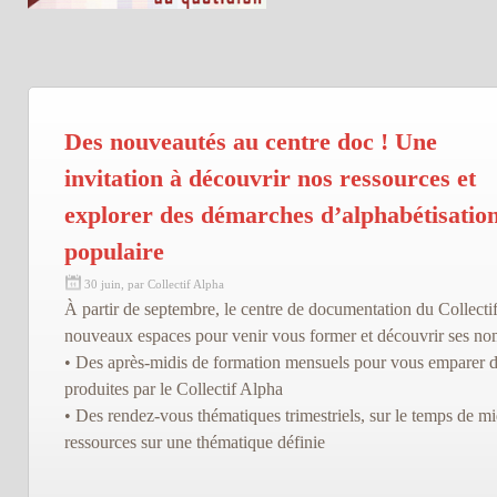
Des nouveautés au centre doc ! Une
invitation à découvrir nos ressources et
explorer des démarches d’alphabétisatio
populaire
30 juin, par Collectif Alpha
À partir de septembre, le centre de documentation du Collect
nouveaux espaces pour venir vous former et découvrir ses no
• Des après-midis de formation mensuels pour vous emparer
produites par le Collectif Alpha
• Des rendez-vous thématiques trimestriels, sur le temps de mi
ressources sur une thématique définie