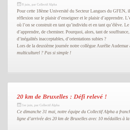
8 juin, par Collectif Alpha
Pour cette 18ème Université du Secteur Langues du GFEN, il 
réflexion sur le plaisir d’enseigner et le plaisir d’apprendre. L’
où l’on se construit en tant qu’individu et en tant qu’élève. Le 
d’apprendre, de cheminer. Pourquoi, alors, tant de souffrance, 
d’inégalités inacceptables, d’orientations subies ?
Lors de la deuxième journée notre collègue Aurélie Audemar a
multiculturel ? Pas si simple !
20 km de Bruxelles : Défi relevé !
1er juin, par Collectif Alpha
Ce dimanche 31 mai, notre équipe du Collectif Alpha a franch
ligne d’arrivée des 20 km de Bruxelles avec 10 médailles à la 