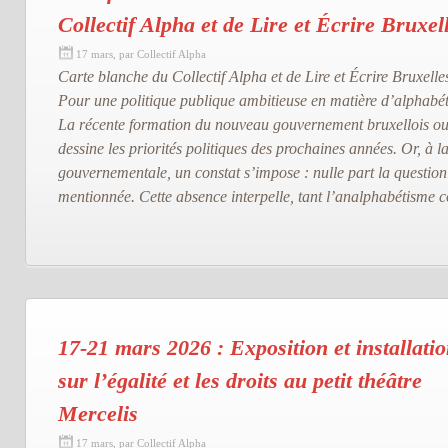
Collectif Alpha et de Lire et Écrire Bruxel
17 mars, par Collectif Alpha
Carte blanche du Collectif Alpha et de Lire et Écrire Bruxelle
Pour une politique publique ambitieuse en matière d’alphabét
La récente formation du nouveau gouvernement bruxellois ouvr
dessine les priorités politiques des prochaines années. Or, à l
gouvernementale, un constat s’impose : nulle part la question 
mentionnée. Cette absence interpelle, tant l’analphabétisme c
17-21 mars 2026 : Exposition et installati
sur l’égalité et les droits au petit théâtre
Mercelis
17 mars, par Collectif Alpha