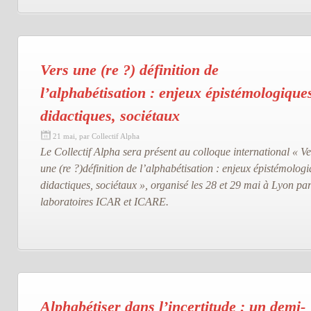
Vers une (re ?) définition de
l’alphabétisation : enjeux épistémologique
didactiques, sociétaux
21 mai, par Collectif Alpha
Le Collectif Alpha sera présent au colloque international « Ve
une (re ?)définition de l’alphabétisation : enjeux épistémologi
didactiques, sociétaux », organisé les 28 et 29 mai à Lyon par
laboratoires ICAR et ICARE.
Alphabétiser dans l’incertitude : un demi-