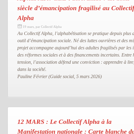
siècle d’émancipation fragilisé au Collecti
Alpha
19 mars, par Collectif Alpha
Au Collectif Alpha, l’alphabétisation se pratique depuis plu
outil d’émancipation sociale. Né des luttes ouvrières et des m
projet accompagne aujourd’hui des adultes fragilisés par les in
des réformes sociales et à des financements incertains. Entre h
tension, l’association défend une conviction : apprendre à lire
dans la société.
Pauline Février (Guide social, 5 mars 2026)
12 MARS : Le Collectif Alpha à la
Manifestation nationale : Carte blanche d