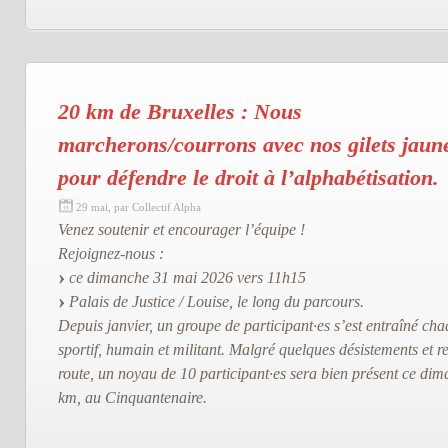
20 km de Bruxelles : Nous
marcherons/courrons avec nos gilets jaun
pour défendre le droit à l’alphabétisation.
29 mai, par Collectif Alpha
Venez soutenir et encourager l’équipe !
Rejoignez-nous :
ce dimanche 31 mai 2026 vers 11h15
Palais de Justice / Louise, le long du parcours.
Depuis janvier, un groupe de participant·es s’est entraîné ch
sportif, humain et militant. Malgré quelques désistements et
route, un noyau de 10 participant·es sera bien présent ce di
km, au Cinquantenaire.