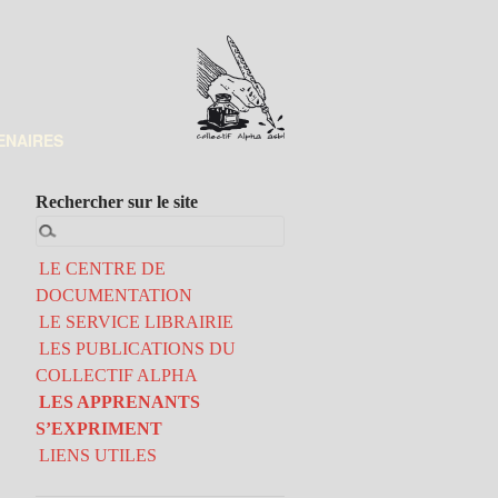
ENAIRES
Rechercher sur le site
LE CENTRE DE
DOCUMENTATION
LE SERVICE LIBRAIRIE
LES PUBLICATIONS DU
COLLECTIF ALPHA
LES APPRENANTS
S’EXPRIMENT
LIENS UTILES