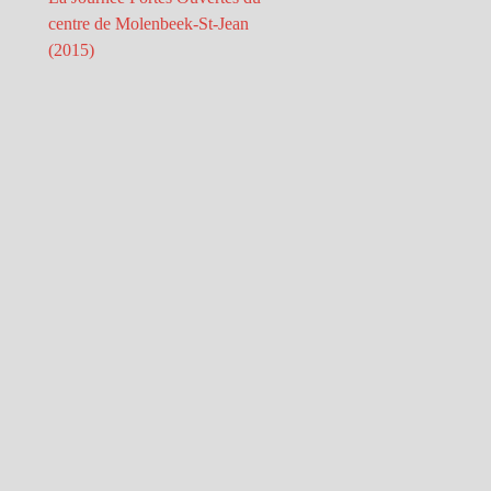
centre de Molenbeek-St-Jean
(2015)