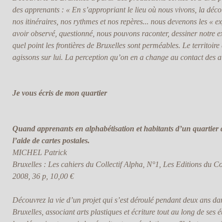
des apprenants : « En s’appropriant le lieu où nous vivons, la déco
nos itinéraires, nos rythmes et nos repères... nous devenons les « e
avoir observé, questionné, nous pouvons raconter, dessiner notre 
quel point les frontières de Bruxelles sont perméables. Le territoire 
agissons sur lui. La perception qu’on en a change au contact des a
Je vous écris de mon quartier
Quand apprenants en alphabétisation et habitants d’un quartier 
l’aide de cartes postales.
MICHEL Patrick
Bruxelles : Les cahiers du Collectif Alpha, N°1, Les Editions du Co
2008, 36 p, 10,00 €
Découvrez la vie d’un projet qui s’est déroulé pendant deux ans 
Bruxelles, associant arts plastiques et écriture tout au long de ses 