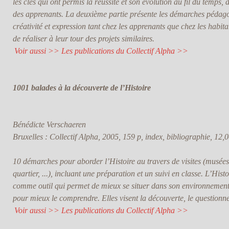
les clés qui ont permis la réussite et son évolution au fil du temps, 
des apprenants. La deuxième partie présente les démarches pédago
créativité et expression tant chez les apprenants que chez les habit
de réaliser à leur tour des projets similaires.
Voir aussi >> Les publications du Collectif Alpha >>
1001 balades à la découverte de l’Histoire
Bénédicte Verschaeren
Bruxelles : Collectif Alpha, 2005, 159 p, index, bibliographie, 12,0
10 démarches pour aborder l’Histoire au travers de visites (musées
quartier, ...), incluant une préparation et un suivi en classe. L’Histo
comme outil qui permet de mieux se situer dans son environnement
pour mieux le comprendre. Elles visent la découverte, le questionne
Voir aussi >> Les publications du Collectif Alpha >>