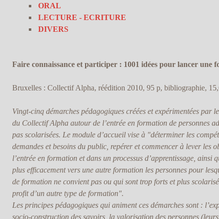
ORAL
LECTURE - ECRITURE
DIVERS
Faire connaissance et participer : 1001 idées pour lancer une 
Bruxelles : Collectif Alpha, réédition 2010, 95 p, bibliographie, 15
Vingt-cinq démarches pédagogiques créées et expérimentées par les
du Collectif Alpha autour de l’entrée en formation de personnes ad
pas scolarisées. Le module d’accueil vise à "déterminer les compét
demandes et besoins du public, repérer et commencer à lever les ob
l’entrée en formation et dans un processus d’apprentissage, ainsi q
plus efficacement vers une autre formation les personnes pour lesque
de formation ne convient pas ou qui sont trop forts et plus scolarisé
profit d’un autre type de formation".
Les principes pédagogiques qui animent ces démarches sont : l’expr
socio-construction des savoirs, la valorisation des personnes (leur