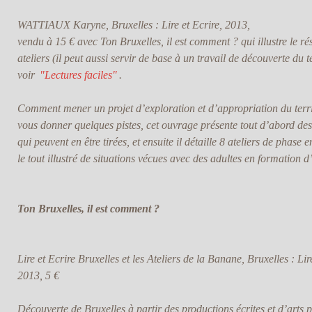
WATTIAUX Karyne, Bruxelles : Lire et Ecrire, 2013,
vendu à 15 € avec
Ton Bruxelles, il est comment ?
qui illustre le ré
ateliers (il peut aussi servir de base à un travail de découverte du t
voir
"Lectures faciles"
.
Comment mener un projet d’exploration et d’appropriation du terri
vous donner quelques pistes, cet ouvrage présente tout d’abord des 
qui peuvent en être tirées, et ensuite il détaille 8 ateliers de phase
le tout illustré de situations vécues avec des adultes en formation d
Ton Bruxelles, il est comment ?
Lire et Ecrire Bruxelles et les Ateliers de la Banane, Bruxelles : Lire
2013, 5 €
Découverte de Bruxelles à partir des productions écrites et d’arts p