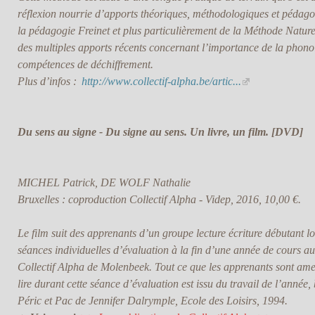
réflexion nourrie d’apports théoriques, méthodologiques et pédago
la pédagogie Freinet et plus particulièrement de la Méthode Naturel
des multiples apports récents concernant l’importance de la phon
compétences de déchiffrement.
Plus d’infos :
http://www.collectif-alpha.be/artic...
Du sens au signe - Du signe au sens. Un livre, un film. [DVD]
MICHEL Patrick, DE WOLF Nathalie
Bruxelles : coproduction Collectif Alpha - Videp, 2016, 10,00 €.
Le film suit des apprenants d’un groupe lecture écriture débutant lo
séances individuelles d’évaluation à la fin d’une année de cours au
Collectif Alpha de Molenbeek. Tout ce que les apprenants sont am
lire durant cette séance d’évaluation est issu du travail de l’année,
Péric et Pac de Jennifer Dalrymple, Ecole des Loisirs, 1994.