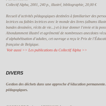
Collectif Alpha, 2001, 240 p., illustré, bibliographie, 20,00 €
Recueil d’activités pédagogiques destinées à familiariser des pers
lectrices ou faibles lectrices avec le monde des livres (albums illus
bandes dessinées, récits de vie...) et à leur donner l’envie et la pos
Abondamment illustré et agrémenté de nombreuses anecdotes vécu
d’alphabétisation d’adultes, cet ouvrage a reçu le Prix de l’Édu
française de Belgique.
Voir aussi >> Les publications du Collectif Alpha >>
DIVERS
Gestion des déchets dans une approche d’éducation permanente
pédagogiques.