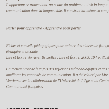
L’apprenant se trouve donc au centre du problème : il vit la langue q
communication dans la langue cible. Il construit lui-même sa co
Parler pour apprendre - Apprendre pour parler
Fiches et conseils pédagogiques pour animer des classes de frança
étrangère et seconde
Lire et Ecrire Verviers, Bruxelles : Lire et Écrire, 2003, 104 p, illus
Ce recueil propose à la fois des réflexions méthodologiques et des a
améliorer les capacités de communication. Il a été réalisé par Lire 
Verviers avec la collaboration de l’Université de Liège et du Centr
Communauté française.