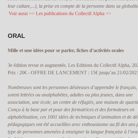
leur culture,...), la prise en compte de la personne dans sa globalité
Voir aussi >> Les publications du Collectif Alpha >>
ORAL
Mille et une idées pour se parler, fiches d’activités orales
3e édition revue et augmentée, Les Editions du Collectif Alpha, 20
Prix : 20€ - OFFRE DE LANCEMENT : 15€ jusqu’au 21/02/202
Nombreuses sont les personnes désireuses d’apprendre le français, 
soient lettrées ou analphabètes, adultes ou plus jeunes, dans une
association, une école, un centre de réfugiés, une maison de quarti
Conçu à la base par et pour des formatrices et des formateurs en
alphabétisation, ces 1001 idées de techniques d’animation et de d
pédagogiques ont été accueillies avec enthousiasme au fil des ans 
type de personnes amenées à enseigner la langue française à l’oral