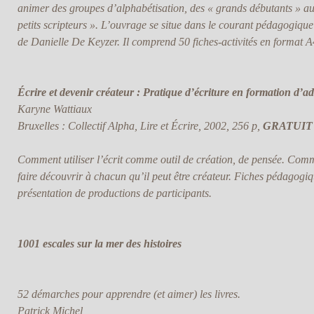
animer des groupes d’alphabétisation, des « grands débutants » aux
petits scripteurs ». L’ouvrage se situe dans le courant pédagogique
de Danielle De Keyzer. Il comprend 50 fiches-activités en format A
Écrire et devenir créateur : Pratique d’écriture en formation d’ad
Karyne Wattiaux
Bruxelles : Collectif Alpha, Lire et Écrire, 2002, 256 p,
GRATUIT
Comment utiliser l’écrit comme outil de création, de pensée. Comm
faire découvrir à chacun qu’il peut être créateur. Fiches pédagogiqu
présentation de productions de participants.
1001 escales sur la mer des histoires
52 démarches pour apprendre (et aimer) les livres.
Patrick Michel