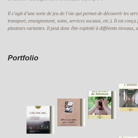
Il s’agit d’une sorte de jeu de l’oie qui permet de découvrir les servi
transport, enseignement, soins, services sociaux, etc.). Il est conçu
plusieurs variantes. Il peut donc être exploité à différents niveaux, a
Portfolio