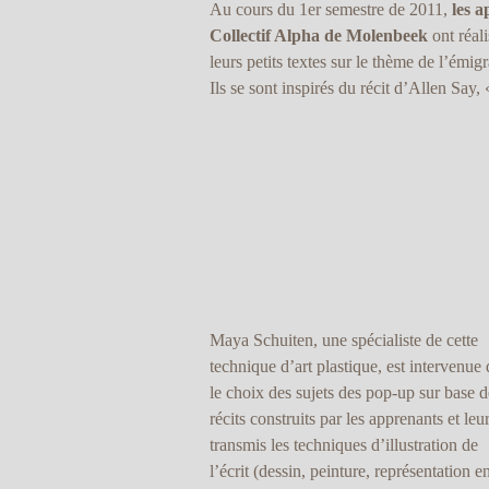
Au cours du 1er semestre de 2011,
les 
Collectif Alpha de Molenbeek
ont réali
leurs petits textes sur le thème de l’émigr
Ils se sont inspirés du récit d’Allen Say
Maya Schuiten, une spécialiste de cette
technique d’art plastique, est intervenue
le choix des sujets des pop-up sur base d
récits construits par les apprenants et leu
transmis les techniques d’illustration de
l’écrit (dessin, peinture, représentation e