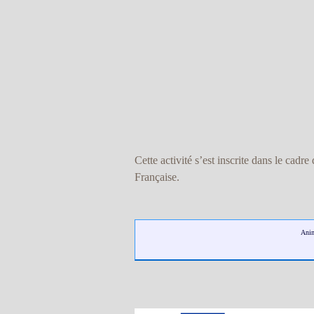
Cette activité s’est inscrite dans le ca
Française.
Anim