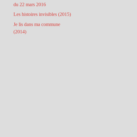
du 22 mars 2016
Les histoires invisibles (2015)
Je lis dans ma commune
(2014)