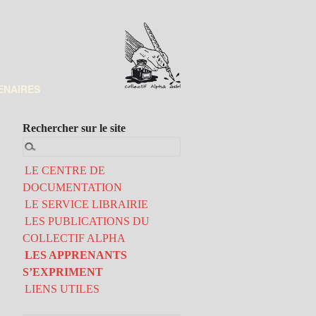
ENAIRES
Rechercher sur le site
LE CENTRE DE
DOCUMENTATION
LE SERVICE LIBRAIRIE
LES PUBLICATIONS DU
COLLECTIF ALPHA
LES APPRENANTS
S’EXPRIMENT
LIENS UTILES