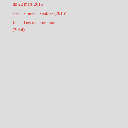
du 22 mars 2016
Les histoires invisibles (2015)
Je lis dans ma commune
(2014)