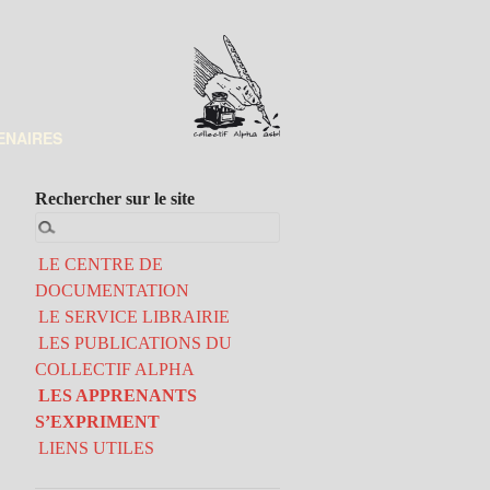
ENAIRES
Rechercher sur le site
LE CENTRE DE
DOCUMENTATION
LE SERVICE LIBRAIRIE
LES PUBLICATIONS DU
COLLECTIF ALPHA
LES APPRENANTS
S’EXPRIMENT
LIENS UTILES