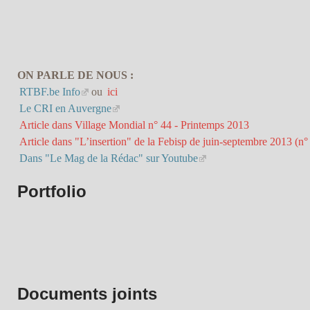
ON PARLE DE NOUS :
RTBF.be Info
ou
ici
Le CRI en Auvergne
Article dans Village Mondial n° 44 - Printemps 2013
Article dans "L’insertion" de la Febisp de juin-septembre 2013 (n°
Dans "Le Mag de la Rédac" sur Youtube
Portfolio
Documents joints