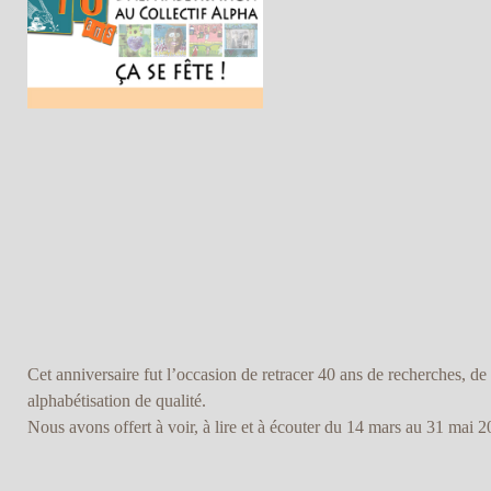
Cet anniversaire fut l’occasion de retracer 40 ans de recherches, de 
alphabétisation de qualité.
Nous avons offert à voir, à lire et à écouter du 14 mars au 31 mai 2