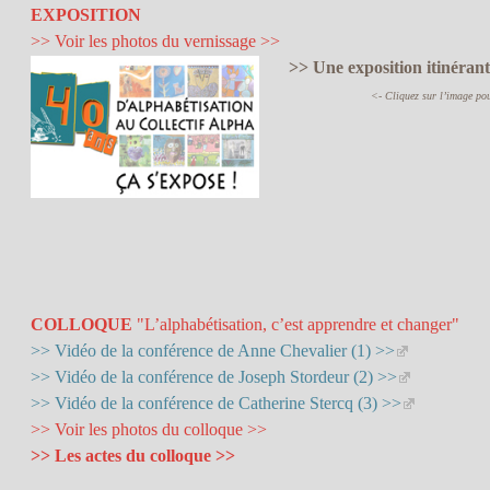
EXPOSITION
>> Voir les photos du vernissage >>
>> Une exposition itinéran
<- Cliquez sur l’image pour
COLLOQUE
"L’alphabétisation, c’est apprendre et changer"
>> Vidéo de la conférence de Anne Chevalier (1) >>
>> Vidéo de la conférence de Joseph Stordeur (2) >>
>> Vidéo de la conférence de Catherine Stercq (3) >>
>> Voir les photos du colloque >>
>> Les actes du colloque >>