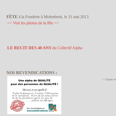
FÊTE
à la Fonderie à Molenbeek, le 31 mai 2013
>> Voir les photos de la fête >>
LE RECIT DES 40 ANS
du Collectif Alpha
NOS REVENDICATIONS :
<- Cliquez su