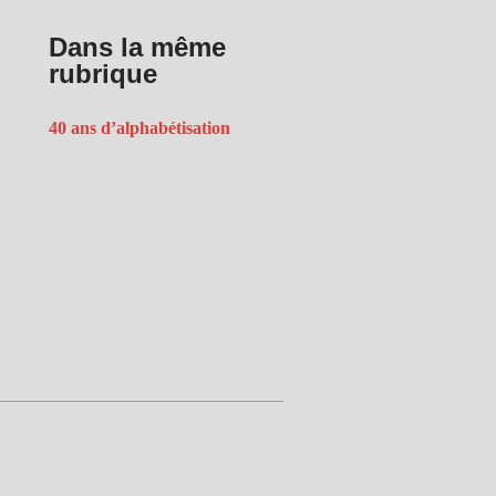
Dans la même
rubrique
40 ans d’alphabétisation