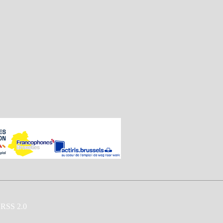
RSS 2.0