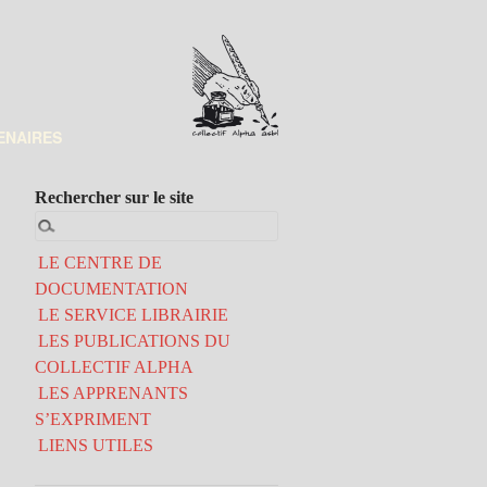
ENAIRES
Rechercher sur le site
LE CENTRE DE
DOCUMENTATION
LE SERVICE LIBRAIRIE
LES PUBLICATIONS DU
COLLECTIF ALPHA
LES APPRENANTS
S’EXPRIMENT
LIENS UTILES