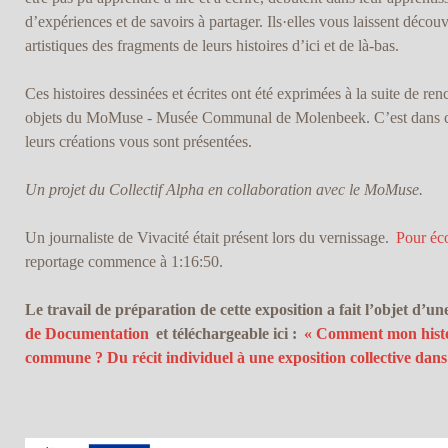
d’expériences et de savoirs à partager. Ils·elles vous laissent décou
artistiques des fragments de leurs histoires d’ici et de là-bas.
Ces histoires dessinées et écrites ont été exprimées à la suite de renc
objets du MoMuse - Musée Communal de Molenbeek. C’est dans ce 
leurs créations vous sont présentées.
Un projet du Collectif Alpha en collaboration avec le MoMuse.
Un journaliste de Vivacité était présent lors du vernissage.
Pour éco
reportage commence à 1:16:50.
Le travail de préparation de cette exposition a fait l’objet d’un
de Documentation
et téléchargeable ici :
« Comment mon histoir
commune ? Du récit individuel à une exposition collective dan