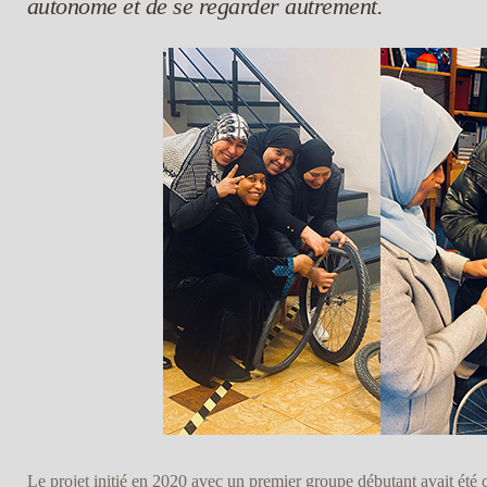
autonome et de se regarder autrement.
Le projet initié en 2020 avec un premier groupe débutant avait été 