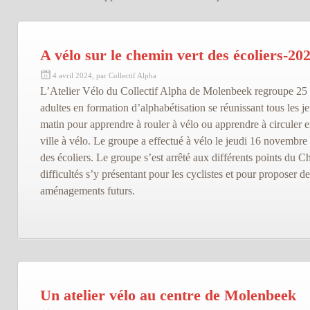
A vélo sur le chemin vert des écoliers-20
4 avril 2024, par Collectif Alpha
L’Atelier Vélo du Collectif Alpha de Molenbeek regroupe 25
adultes en formation d’alphabétisation se réunissant tous les j
matin pour apprendre à rouler à vélo ou apprendre à circuler 
ville à vélo. Le groupe a effectué à vélo le jeudi 16 novembre
des écoliers. Le groupe s’est arrêté aux différents points du C
difficultés s’y présentant pour les cyclistes et pour proposer d
aménagements futurs.
Un atelier vélo au centre de Molenbeek