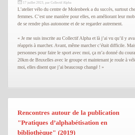
17 juillet 2023, par Collectif Alpha
L’atelier vélo du centre de Molenbeek a du succès, surtout che
femmes. C’est une manière pour elles, en améliorant leur mobi
de se rendre plus autonome et de se regarder autrement.
« Je me suis inscrite au Collectif Alpha et là j’ai vu qu’il y avai
réappris à marcher. Avant, même marcher c’était difficile. Mais
personnes pour faire le sport avec moi, ça m’a donné du courag
20km de Bruxelles avec le groupe et maintenant je roule à vélo 
moi, elles disent que j’ai beaucoup changé ! »
Rencontres autour de la publication
"Pratiques d’alphabétisation en
bibliothèque" (2019)