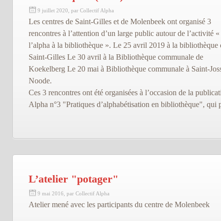
9 juillet 2020, par Collectif Alpha
Les centres de Saint-Gilles et de Molenbeek ont organisé 3
rencontres à l’attention d’un large public autour de l’activité 
l’alpha à la bibliothèque ». Le 25 avril 2019 à la bibliothèque
Saint-Gilles Le 30 avril à la Bibliothèque communale de
Koekelberg Le 20 mai à Bibliothèque communale à Saint-Joss
Noode.
Ces 3 rencontres ont été organisées à l’occasion de la publicat
Alpha n°3 "Pratiques d’alphabétisation en bibliothèque", qui 
L’atelier "potager"
9 mai 2016, par Collectif Alpha
Atelier mené avec les participants du centre de Molenbeek