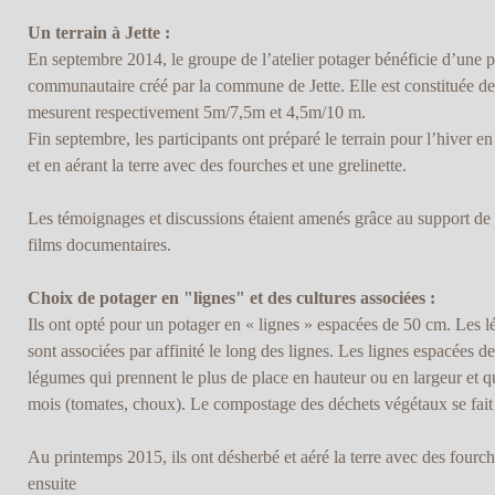
Un terrain à Jette :
En septembre 2014, le groupe de l’atelier potager bénéficie d’une p
communautaire créé par la commune de Jette. Elle est constituée de
mesurent respectivement 5m/7,5m et 4,5m/10 m.
Fin septembre, les participants ont préparé le terrain pour l’hiver en
et en aérant la terre avec des fourches et une grelinette.
Les témoignages et discussions étaient amenés grâce au support de 
films documentaires.
Choix de potager en "lignes" et des cultures associées :
Ils ont opté pour un potager en « lignes » espacées de 50 cm. Les l
sont associées par affinité le long des lignes. Les lignes espacées d
légumes qui prennent le plus de place en hauteur ou en largeur et q
mois (tomates, choux). Le compostage des déchets végétaux se fait su
Au printemps 2015, ils ont désherbé et aéré la terre avec des fourche
ensuite