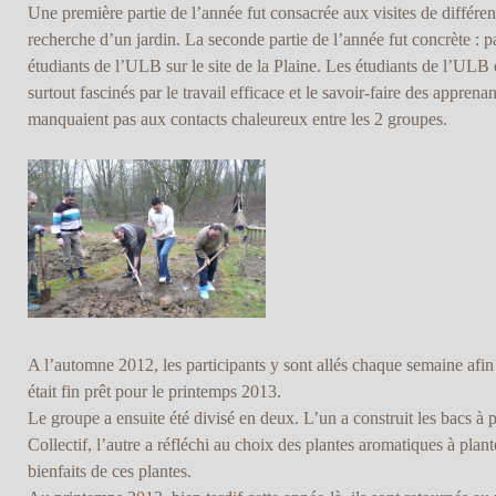
Une première partie de l’année fut consacrée aux visites de différent
recherche d’un jardin. La seconde partie de l’année fut concrète : par
étudiants de l’ULB sur le site de la Plaine. Les étudiants de l’ULB é
surtout fascinés par le travail efficace et le savoir-faire des appre
manquaient pas aux contacts chaleureux entre les 2 groupes.
A l’automne 2012, les participants y sont allés chaque semaine afin 
était fin prêt pour le printemps 2013.
Le groupe a ensuite été divisé en deux. L’un a construit les bacs à p
Collectif, l’autre a réfléchi au choix des plantes aromatiques à plant
bienfaits de ces plantes.