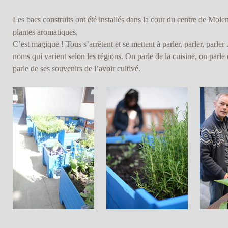
Les bacs construits ont été installés dans la cour du centre de Mole
plantes aromatiques.
C’est magique ! Tous s’arrêtent et se mettent à parler, parler, parler 
noms qui varient selon les régions. On parle de la cuisine, on parle
parle de ses souvenirs de l’avoir cultivé.