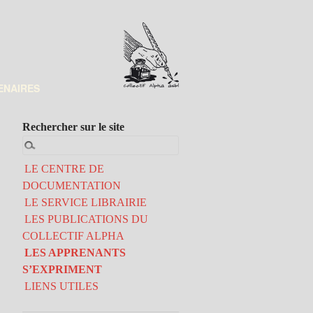
ENAIRES
Rechercher sur le site
LE CENTRE DE
DOCUMENTATION
LE SERVICE LIBRAIRIE
LES PUBLICATIONS DU
COLLECTIF ALPHA
LES APPRENANTS
S’EXPRIMENT
LIENS UTILES