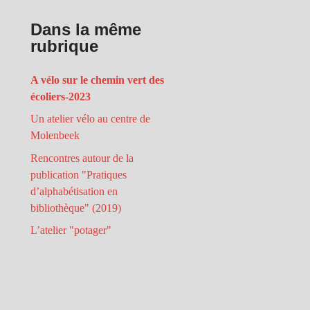
Dans la même
rubrique
A vélo sur le chemin vert des
écoliers-2023
Un atelier vélo au centre de
Molenbeek
Rencontres autour de la
publication "Pratiques
d’alphabétisation en
bibliothèque" (2019)
L’atelier "potager"