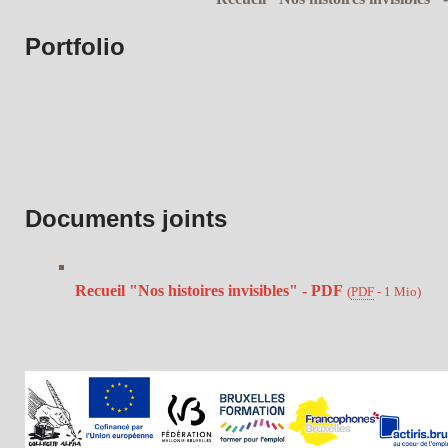
Portfolio
Documents joints
Recueil "Nos histoires invisibles" - PDF
(
PDF
-
1 Mio
)