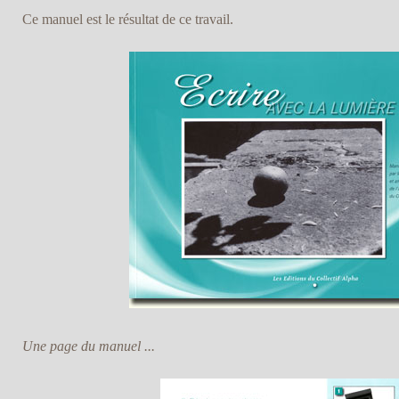
Ce manuel est le résultat de ce travail.
Une page du manuel ...