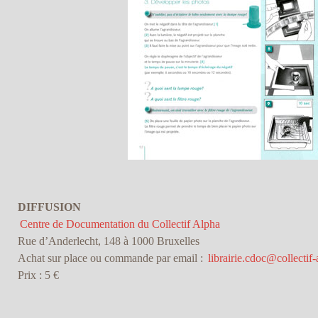
DIFFUSION
Centre de Documentation du Collectif Alpha
Rue d’Anderlecht, 148 à 1000 Bruxelles
Achat sur place ou commande par email :
librairie.cdoc@collectif-
Prix : 5 €