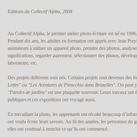
Editions du Collectif Alpha, 2008
Au Collectif Alpha, le premier atelier photo-écriture est né en 1996,
Pendant dix ans, les adultes en formation ont appris avec Jean Przyk
animateurs à utiliser un appareil photo, prendre des photos, analyse
significations, regarder autrement, sélectionner des photos, développ
laboratoire, etc.
Des projets différents sont nés. Certains projets sont devenus des 
Lettre"
ou
"Les Aventures de Pinocchio dans Bruxelles"
. On peut y 
"Paroles de jardins"
est une plaquette souvenir. Leurs travaux ont 
publiques et ces expositions ont voyagé aussi.
En travaillant la photo, les apprenants ont récolté beaucoup d’inform
ont voulu écrire leurs savoirs. Au fil des années, les personnes du 
elles ont continué à enrichir ce qu’ils ont commencé.