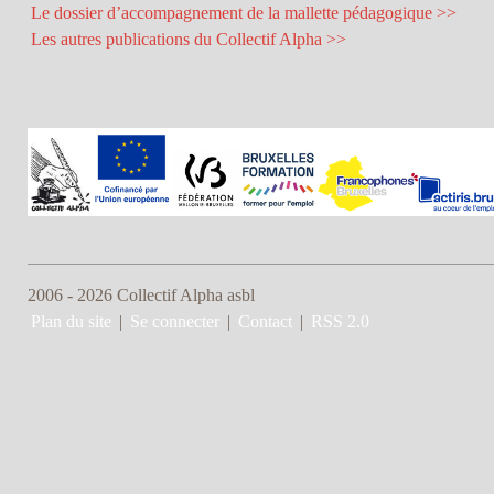
Le dossier d’accompagnement de la mallette pédagogique >>
Les autres publications du Collectif Alpha >>
2006 - 2026 Collectif Alpha asbl
Plan du site
|
Se connecter
|
Contact
|
RSS 2.0