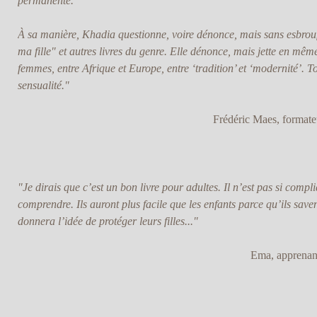
permanente.
À sa manière, Khadia questionne, voire dénonce, mais sans esbrouf
ma fille" et autres livres du genre. Elle dénonce, mais jette en mê
femmes, entre Afrique et Europe, entre ‘tradition’ et ‘modernité’. 
sensualité."
Frédéric Maes, formateu
"Je dirais que c’est un bon livre pour adultes. Il n’est pas si compli
comprendre. Ils auront plus facile que les enfants parce qu’ils savent
donnera l’idée de protéger leurs filles..."
Ema, apprenant