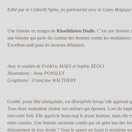
Edité par le Collectif Alpha, en partenariat avec le Gams Belgique
Une histoire en images de
Khadidiatou Diallo
. C’est une histoire
une histoire qui parle du combat des femmes contre les mutilations 
Excellent outil pour les lecteurs débutants.
Avec le soutien de Frédéric MAES et Sophie ZEOLI
Illustrations : Anne PONSLET
Graphisme : Françoise WALTHERY
Goubé, jeune fille sénégalaise, est désespérée lorsqu’elle apprend q
Tous deux souhaitent choisir eux-mêmes qui épouser. Lors du bapt
rencontré Sidi. Elle apprécie beaucoup le jeune homme, mais elle e
entre cousins. Une histoire ancienne contée par un griot lors des festi
dénouement de leur destin ? Vous le saurez en lisant le troisième to