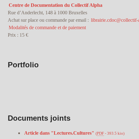
Centre de Documentation du Collectif Alpha
Rue d’Anderlecht, 148 à 1000 Bruxelles
Achat sur place ou commande par email :
librairie.cdoc@collectif-
Modalités de commande et de paiement
Prix : 15 €
Portfolio
Documents joints
Article dans "Lectures.Cultures"
(
PDF
-
393.5 kio
)