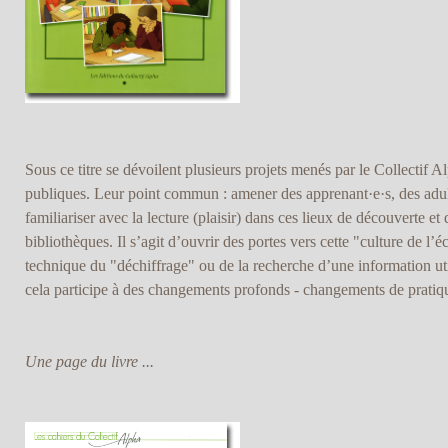
Sous ce titre se dévoilent plusieurs projets menés par le Collectif A
publiques. Leur point commun : amener des apprenant·e·s, des adult
familiariser avec la lecture (plaisir) dans ces lieux de découverte et
bibliothèques. Il s’agit d’ouvrir des portes vers cette "culture de l’éc
technique du "déchiffrage" ou de la recherche d’une information util
cela participe à des changements profonds - changements de pratiqu
Une page du livre ...