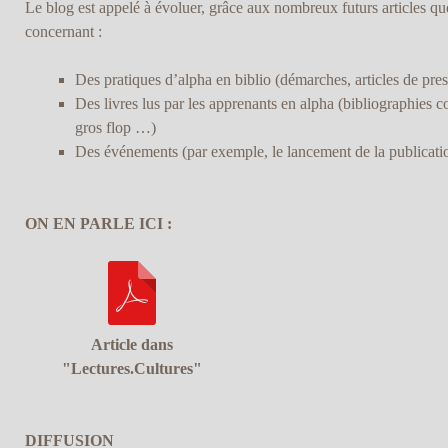
Le blog est appelé à évoluer, grâce aux nombreux futurs articles qu
concernant :
Des pratiques d’alpha en biblio (démarches, articles de pres
Des livres lus par les apprenants en alpha (bibliographies 
gros flop …)
Des événements (par exemple, le lancement de la publicati
ON EN PARLE ICI :
Article dans
"Lectures.Cultures"
DIFFUSION