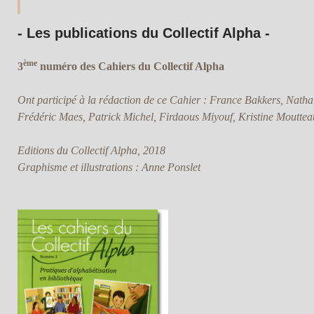
- Les publications du Collectif Alpha -
ème
3
numéro des Cahiers du Collectif Alpha
Ont participé à la rédaction de ce Cahier : France Bakkers, Natha
Frédéric Maes, Patrick Michel, Firdaous Miyouf, Kristine Mouttea
Editions du Collectif Alpha, 2018
Graphisme et illustrations : Anne Ponslet