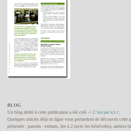
BLOG
Un blog dédié à cette publication a été créé ->
C’est par ici
.
Quelques articles déjà en ligne vous permettent de découvrir cette pu
présentés : parents - enfants, lire à 2 (avec les bénévoles), ateliers b